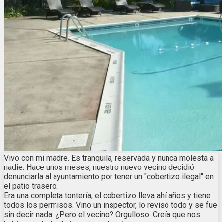
Vivo con mi madre. Es tranquila, reservada y nunca molesta a
nadie. Hace unos meses, nuestro nuevo vecino decidió
denunciarla al ayuntamiento por tener un "cobertizo ilegal" en
el patio trasero.
Era una completa tontería; el cobertizo lleva ahí años y tiene
todos los permisos. Vino un inspector, lo revisó todo y se fue
sin decir nada. ¿Pero el vecino? Orgulloso. Creía que nos