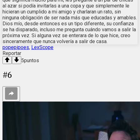
al azar si podía invitarlas a una copa y que simplemente le
hicieran un cumplido a mi amigo y charlaran un rato, sin
ninguna obligación de ser nada más que educadas y amables.
Dios mío, desde entonces es un tipo diferente, su confianza
se ha disparado, incluso me pregunta cuándo vamos a salir la
próxima vez. Si alguna vez se enterara de lo que hice, creo
sinceramente que nunca volvería a salir de casa.
popepipoes
,
LexScope
Reportar
5
puntos
#
6