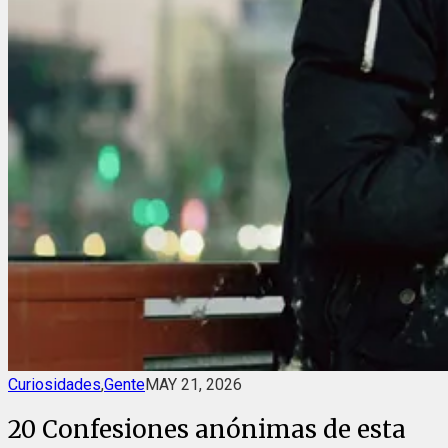
Curiosidades
,
Gente
MAY 21, 2026
20 Confesiones anónimas de esta