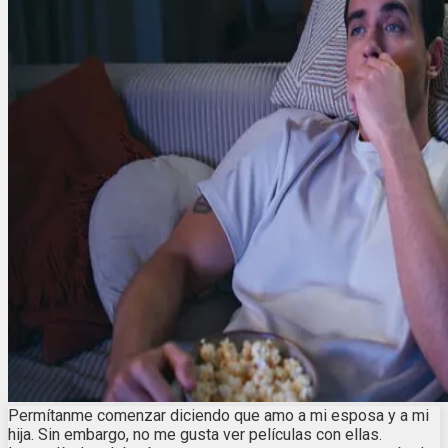
Permítanme comenzar diciendo que amo a mi esposa y a mi
hija. Sin embargo, no me gusta ver películas con ellas.