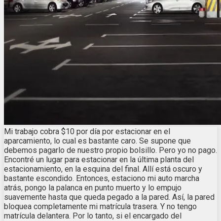
Mi trabajo cobra $10 por día por estacionar en el
aparcamiento, lo cual es bastante caro. Se supone que
debemos pagarlo de nuestro propio bolsillo. Pero yo no pago.
Encontré un lugar para estacionar en la última planta del
estacionamiento, en la esquina del final. Allí está oscuro y
bastante escondido. Entonces, estaciono mi auto marcha
atrás, pongo la palanca en punto muerto y lo empujo
suavemente hasta que queda pegado a la pared. Así, la pared
bloquea completamente mi matrícula trasera. Y no tengo
matrícula delantera. Por lo tanto, si el encargado del