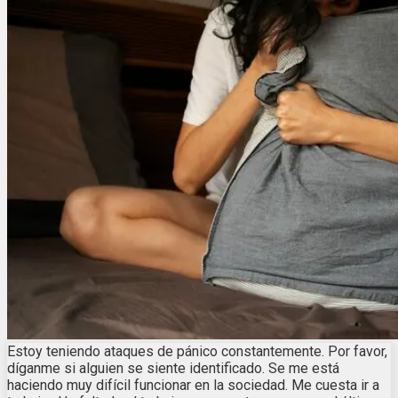
Estoy teniendo ataques de pánico constantemente. Por favor,
díganme si alguien se siente identificado. Se me está
haciendo muy difícil funcionar en la sociedad. Me cuesta ir a