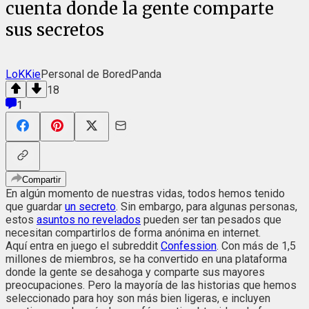
cuenta donde la gente comparte
sus secretos
LoKKie
Personal de BoredPanda
18
1
Compartir
En algún momento de nuestras vidas, todos hemos tenido
que guardar
un secreto
. Sin embargo, para algunas personas,
estos
asuntos no revelados
pueden ser tan pesados ​​que
necesitan compartirlos de forma anónima en internet.
Aquí entra en juego el subreddit
Confession
. Con más de 1,5
millones de miembros, se ha convertido en una plataforma
donde la gente se desahoga y comparte sus mayores
preocupaciones. Pero la mayoría de las historias que hemos
seleccionado para hoy son más bien ligeras, e incluyen