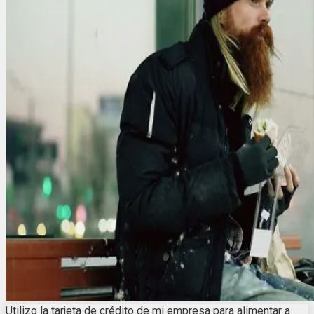
Utilizo la tarjeta de crédito de mi empresa para alimentar a