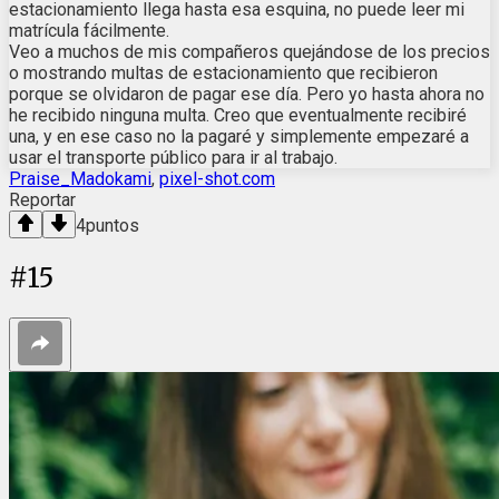
estacionamiento llega hasta esa esquina, no puede leer mi
matrícula fácilmente.
Veo a muchos de mis compañeros quejándose de los precios
o mostrando multas de estacionamiento que recibieron
porque se olvidaron de pagar ese día. Pero yo hasta ahora no
he recibido ninguna multa. Creo que eventualmente recibiré
una, y en ese caso no la pagaré y simplemente empezaré a
usar el transporte público para ir al trabajo.
Praise_Madokami
,
pixel-shot.com
Reportar
4
puntos
#
15