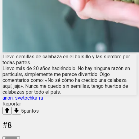
Llevo semillas de calabaza en el bolsillo y las siembro por
todas partes.
Llevo más de 20 años haciéndolo. No hay ninguna razón en
particular, simplemente me parece divertido. Oigo
comentarios como: «No sé cómo ha crecido una calabaza
aquí, jaja». Nunca me quedo sin semillas; tengo huertos de
calabazas por todo el país.
anon
,
svetochka-ru
Reportar
5
puntos
#
8