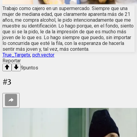
Trabajo como cajero en un supermercado. Siempre que una
mujer de mediana edad, que claramente aparenta más de 21
años, me compra alcohol, le pido intencionadamente que me
muestre su identificación. Lo hago porque, en el fondo, siento
que si se la pido, le da la impresión de que es mucho más
joven de lo que es. Lo hago siempre que puedo, sin importar
lo concurrida que esté la fila, con la esperanza de hacerla
sentir más joven y, tal vez, más contenta.
True_Targetx
,
pch.vector
Reportar
9
puntos
#
3