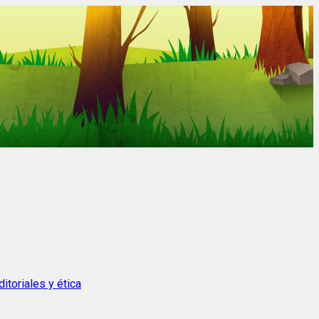
itoriales y ética