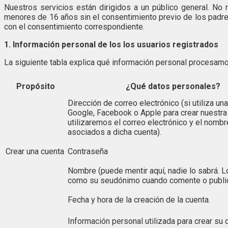
Nuestros servicios están dirigidos a un público general. No
menores de 16 años sin el consentimiento previo de los padres
con el consentimiento correspondiente.
1. Información personal de los los usuarios registrados
La siguiente tabla explica qué información personal procesamo
Propósito
¿Qué datos personales?
Dirección de correo electrónico (si utiliza un
Google, Facebook o Apple para crear nuestra
utilizaremos el correo electrónico y el nombre
asociados a dicha cuenta).
Crear una cuenta
Contraseña
Nombre (puede mentir aquí, nadie lo sabrá. L
como su seudónimo cuando comente o publiqu
Fecha y hora de la creación de la cuenta.
Información personal utilizada para crear su 