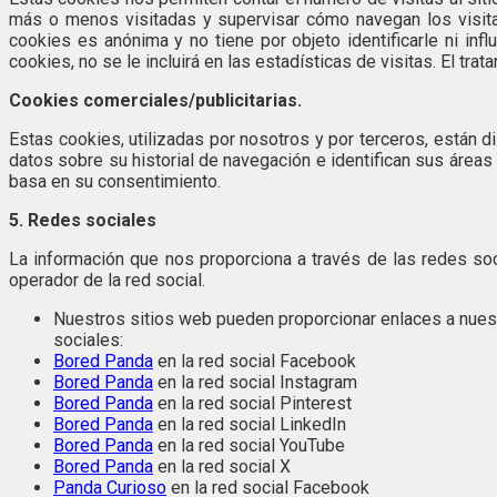
más o menos visitadas y supervisar cómo navegan los visitan
cookies es anónima y no tiene por objeto identificarle ni in
cookies, no se le incluirá en las estadísticas de visitas. El t
Cookies comerciales/publicitarias.
Estas cookies, utilizadas por nosotros y por terceros, están 
datos sobre su historial de navegación e identifican sus áreas
basa en su consentimiento.
5. Redes sociales
La información que nos proporciona a través de las redes soc
operador de la red social.
Nuestros sitios web pueden proporcionar enlaces a nues
sociales:
Bored Panda
en la red social Facebook
Bored Panda
en la red social Instagram
Bored Panda
en la red social Pinterest
Bored Panda
en la red social LinkedIn
Bored Panda
en la red social YouTube
Bored Panda
en la red social X
Panda Curioso
en la red social Facebook