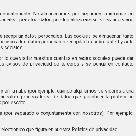
 consentimiento. No almacenamos por separado la información
sociales, pero los datos pueden almacenarse si es necesario
ue recopilan datos personales. Las cookies se almacenan tanto
s acceso a los datos personales recopilados sobre usted y solo
s sociales.
or lo que visitar nuestras cuentas en redes sociales puede dar
los avisos de privacidad de terceros y se ponga en contacto
.
 en la nube (por ejemplo, cuando alquilamos servidores a una
 nuestros procesadores de datos que garanticen la protección
 por escrito.
s (por separado o conjuntamente con nosotros). Por ejemplo,
lectrónico que figura en nuestra Política de privacidad.