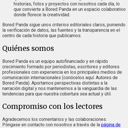
historias, fotos y proyectos con nosotros cada día, lo
que convierte a Bored Panda en un espacio colaborativo
donde florece la creatividad.
Bored Panda sigue unos criterios editoriales claros, poniendo
la verificación de datos, las fuentes y la transparencia en el
centro de cada historia que publicamos.
Quiénes somos
Bored Panda es un equipo autofinanciado y en rápido
crecimiento formado por periodistas, escritores y editores
profesionales con experiencia en los principales medios de
comunicación internacionales (conócelos aquí: Autores de
Bored Panda). Aportamos perspectivas distintas a la
narración digital y nos mantenemos a la vanguardia de las
tendencias para que nuestra cobertura sea actual y útil.
Compromiso con los lectores
Agradecemos los comentarios y las colaboraciones.
Póngase en contacto con nosotros a través de la
página de