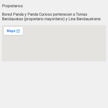
Propietarios
Bored Panda y Panda Curioso pertenecen a Tomas
Banišauskas (propietario mayoritario) y Lina Banišauskienė.