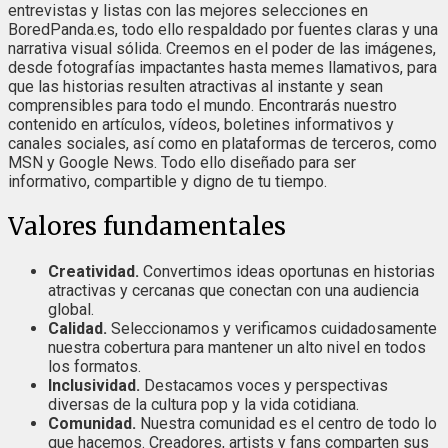
entrevistas y listas con las mejores selecciones en
BoredPanda.es, todo ello respaldado por fuentes claras y una
narrativa visual sólida. Creemos en el poder de las imágenes,
desde fotografías impactantes hasta memes llamativos, para
que las historias resulten atractivas al instante y sean
comprensibles para todo el mundo. Encontrarás nuestro
contenido en artículos, vídeos, boletines informativos y
canales sociales, así como en plataformas de terceros, como
MSN y Google News. Todo ello diseñado para ser
informativo, compartible y digno de tu tiempo.
Valores fundamentales
Creatividad.
Convertimos ideas oportunas en historias
atractivas y cercanas que conectan con una audiencia
global.
Calidad.
Seleccionamos y verificamos cuidadosamente
nuestra cobertura para mantener un alto nivel en todos
los formatos.
Inclusividad.
Destacamos voces y perspectivas
diversas de la cultura pop y la vida cotidiana.
Comunidad.
Nuestra comunidad es el centro de todo lo
que hacemos. Creadores, artists y fans comparten sus