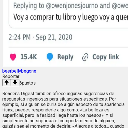
beerbellybegone
Reportar
6
puntos
Reader’s Digest también ofrece algunas sugerencias de
respuestas ingeniosas para situaciones específicas. Por
ejemplo, si alguien se burla de algún aspecto de tu apariencia
física, puedes responderle algo como: «La belleza es
superficial, pero la fealdad llega hasta los huesos». Y si
simplemente no soportas el comportamiento de alguien,
quizás sea el momento de decirle: «Alegras a todos... cuando