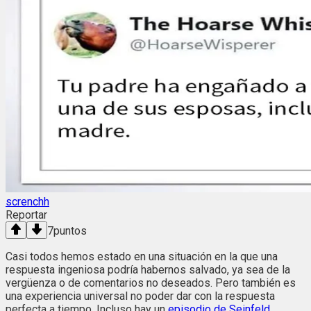
screnchh
Reportar
7
puntos
Casi todos hemos estado en una situación en la que una
respuesta ingeniosa podría habernos salvado, ya sea de la
vergüenza o de comentarios no deseados. Pero también es
una experiencia universal no poder dar con la respuesta
perfecta a tiempo. Incluso hay un
episodio de Seinfeld