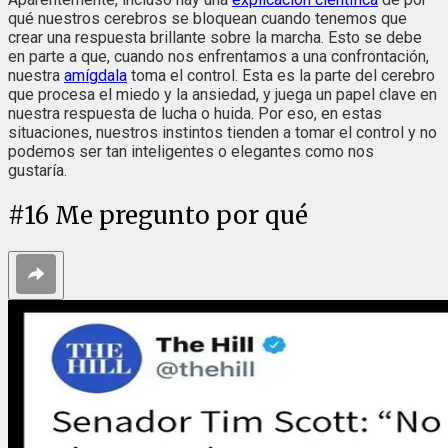
qué nuestros cerebros se bloquean cuando tenemos que
crear una respuesta brillante sobre la marcha. Esto se debe
en parte a que, cuando nos enfrentamos a una confrontación,
nuestra
amígdala
toma el control. Esta es la parte del cerebro
que procesa el miedo y la ansiedad, y juega un papel clave en
nuestra respuesta de lucha o huida. Por eso, en estas
situaciones, nuestros instintos tienden a tomar el control y no
podemos ser tan inteligentes o elegantes como nos
gustaría.
#
16
Me pregunto por qué