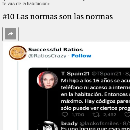
te vas de la habitación».
#
10
Las normas son las normas