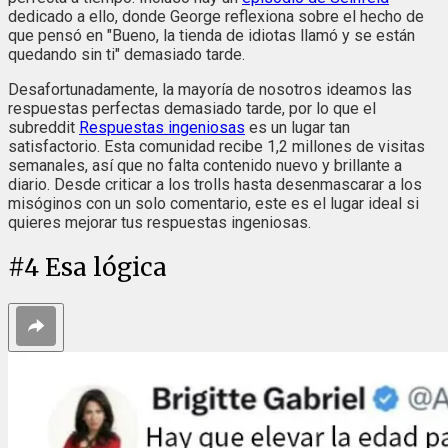
dedicado a ello, donde George reflexiona sobre el hecho de
que pensó en "Bueno, la tienda de idiotas llamó y se están
quedando sin ti" demasiado tarde.
Desafortunadamente, la mayoría de nosotros ideamos las
respuestas perfectas demasiado tarde, por lo que el
subreddit
Respuestas ingeniosas
es un lugar tan
satisfactorio. Esta comunidad recibe 1,2 millones de visitas
semanales, así que no falta contenido nuevo y brillante a
diario. Desde criticar a los trolls hasta desenmascarar a los
misóginos con un solo comentario, este es el lugar ideal si
quieres mejorar tus respuestas ingeniosas.
#
4
Esa lógica