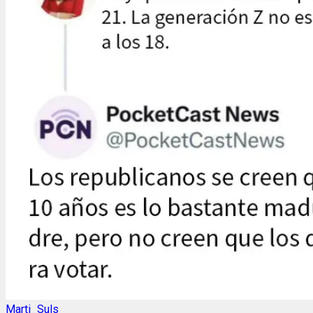
Marti_Suls