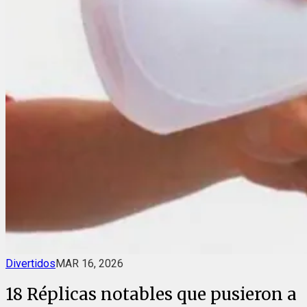
Divertidos
MAR 16, 2026
18 Réplicas notables que pusieron a