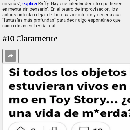
mismos",
explica
Raffy. Hay que intentar decir lo que tienes
en mente sin pensarlo". En el teatro de improvisación, los
actores intentan dejar de lado su voz interior y ceder a sus
"fantasías más profundas" para decir algo espontáneo que
nunca dirían en la vida real.
#
10
Claramente