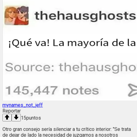
mynames_not_jeff
Reportar
15
puntos
Otro gran consejo sería silenciar a tu crítico interior: "Se trata
de dejar de lado la necesidad de juzgarnos a nosotros