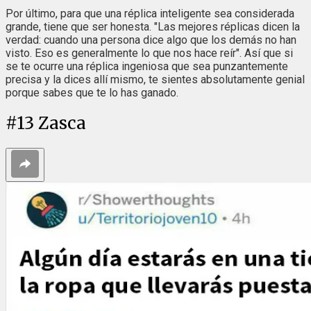
Por último, para que una réplica inteligente sea considerada
grande, tiene que ser honesta. "Las mejores réplicas dicen la
verdad: cuando una persona dice algo que los demás no han
visto. Eso es generalmente lo que nos hace reír". Así que si
se te ocurre una réplica ingeniosa que sea punzantemente
precisa y la dices allí mismo, te sientes absolutamente genial
porque sabes que te lo has ganado.
#
13
Zasca