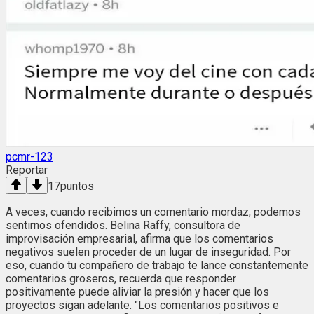
pcmr-123
Reportar
17
puntos
A veces, cuando recibimos un comentario mordaz, podemos
sentirnos ofendidos. Belina Raffy, consultora de
improvisación empresarial, afirma que los comentarios
negativos suelen proceder de un lugar de inseguridad. Por
eso, cuando tu compañero de trabajo te lance constantemente
comentarios groseros, recuerda que responder
positivamente puede aliviar la presión y hacer que los
proyectos sigan adelante. "Los comentarios positivos e