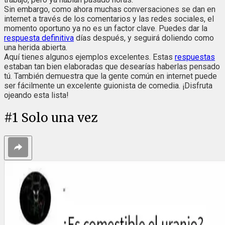
Sin embargo, como ahora muchas conversaciones se dan en
internet a través de los comentarios y las redes sociales, el
momento oportuno ya no es un factor clave. Puedes dar la
respuesta definitiva
días después, y seguirá doliendo como
una herida abierta.
Aquí tienes algunos ejemplos excelentes. Estas
respuestas
estaban tan bien elaboradas que desearías haberlas pensado
tú. También demuestra que la gente común en internet puede
ser fácilmente un excelente guionista de comedia. ¡Disfruta
ojeando esta lista!
#
1
Solo una vez