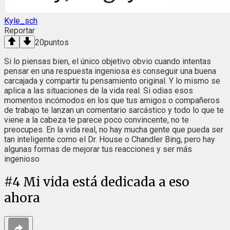
Kyle_sch
Reportar
20
puntos
Si lo piensas bien, el único objetivo obvio cuando intentas
pensar en una respuesta ingeniosa es conseguir una buena
carcajada y compartir tu pensamiento original. Y lo mismo se
aplica a las situaciones de la vida real. Si odias esos
momentos incómodos en los que tus amigos o compañeros
de trabajo te lanzan un comentario sarcástico y todo lo que te
viene a la cabeza te parece poco convincente, no te
preocupes. En la vida real, no hay mucha gente que pueda ser
tan inteligente como el Dr. House o Chandler Bing, pero hay
algunas formas de mejorar tus reacciones y ser más
ingenioso
#
4
Mi vida está dedicada a eso
ahora