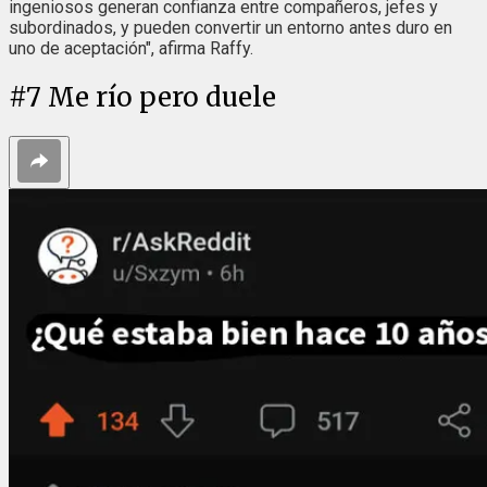
ingeniosos generan confianza entre compañeros, jefes y
subordinados, y pueden convertir un entorno antes duro en
uno de aceptación", afirma Raffy.
#
7
Me río pero duele