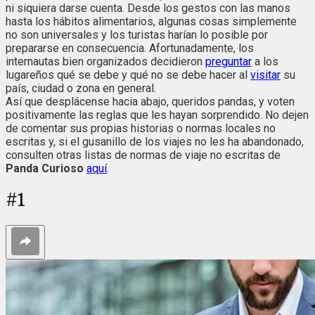
ni siquiera darse cuenta. Desde los gestos con las manos
hasta los hábitos alimentarios, algunas cosas simplemente
no son universales y los turistas harían lo posible por
prepararse en consecuencia. Afortunadamente, los
internautas bien organizados decidieron
preguntar
a los
lugareños qué se debe y qué no se debe hacer al
visitar
su
país, ciudad o zona en general.
Así que desplácense hacia abajo, queridos pandas, y voten
positivamente las reglas que les hayan sorprendido. No dejen
de comentar sus propias historias o normas locales no
escritas y, si el gusanillo de los viajes no les ha abandonado,
consulten otras listas de normas de viaje no escritas de
Panda Curioso
aquí
.
#
1