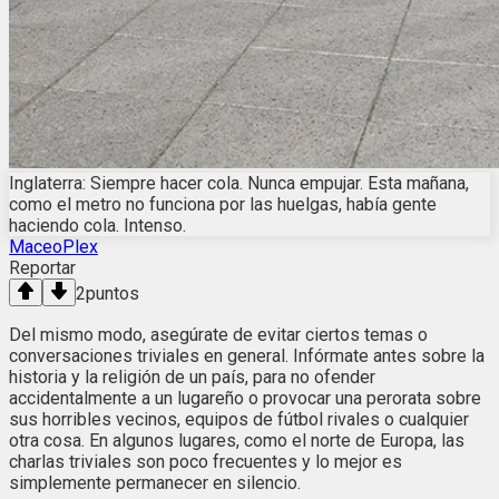
Inglaterra: Siempre hacer cola. Nunca empujar. Esta mañana,
como el metro no funciona por las huelgas, había gente
haciendo cola. Intenso.
MaceoPlex
Reportar
2
puntos
Del mismo modo, asegúrate de evitar ciertos temas o
conversaciones triviales en general. Infórmate antes sobre la
historia y la religión de un país, para no ofender
accidentalmente a un lugareño o provocar una perorata sobre
sus horribles vecinos, equipos de fútbol rivales o cualquier
otra cosa. En algunos lugares, como el norte de Europa, las
charlas triviales son poco frecuentes y lo mejor es
simplemente permanecer en silencio.