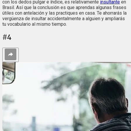
con los dedos pulgar e índice, es relativamente
insultante
en
Brasil. Así que la conclusión es que aprendas algunas frases
útiles con antelación y las practiques en casa. Te ahorrarás la
vergüenza de insultar accidentalmente a alguien y ampliarás
tu vocabulario al mismo tiempo.
#
4