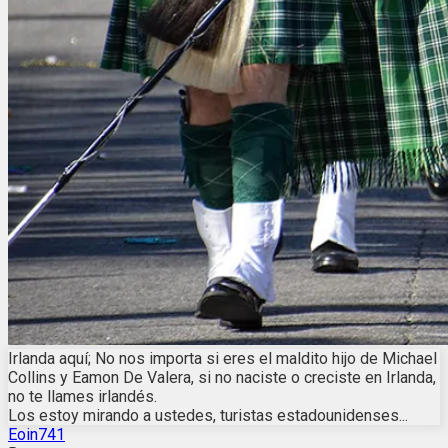
Irlanda aquí; No nos importa si eres el maldito hijo de Michael
Collins y Eamon De Valera, si no naciste o creciste en Irlanda,
no te llames irlandés.
Los estoy mirando a ustedes, turistas estadounidenses...
Eoin741