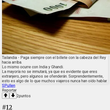
Tailandia - Paga siempre con el billete con la cabeza del Rey
hacia arriba.
Lo mismo ocurre con India y Ghandi.
La mayoría no se inmutará, ya que es evidente que eres
extranjero, pero algunos se ofenderán. Sorprendentemente,
esto es algo de lo que muchos viajeros nunca han oído hablar.
SPullen
Reportar
2
puntos
#
12