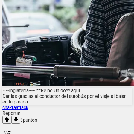
~~Inglaterra~~ **Reino Unido** aquí.
Dar las gracias al conductor del autobús por el viaje al bajar
en tu parada.
chakraattack
Reportar
3
puntos