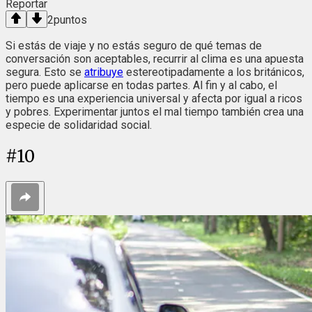
Reportar
2
puntos
Si estás de viaje y no estás seguro de qué temas de
conversación son aceptables, recurrir al clima es una apuesta
segura. Esto se
atribuye
estereotipadamente a los británicos,
pero puede aplicarse en todas partes. Al fin y al cabo, el
tiempo es una experiencia universal y afecta por igual a ricos
y pobres. Experimentar juntos el mal tiempo también crea una
especie de solidaridad social.
#
10