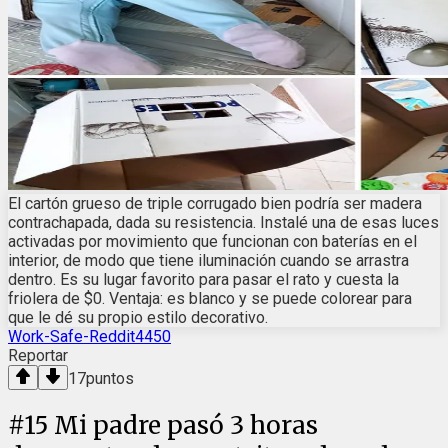
El cartón grueso de triple corrugado bien podría ser madera
contrachapada, dada su resistencia. Instalé una de esas luces
activadas por movimiento que funcionan con baterías en el
interior, de modo que tiene iluminación cuando se arrastra
dentro. Es su lugar favorito para pasar el rato y cuesta la
friolera de $0. Ventaja: es blanco y se puede colorear para
que le dé su propio estilo decorativo.
Work-Safe-Reddit4450
Reportar
17
puntos
#
15
Mi padre pasó 3 horas