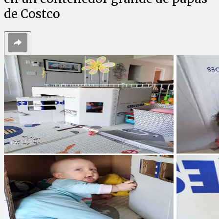
de Costco