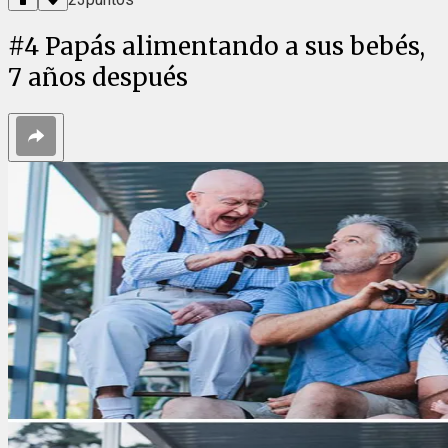
#
4
Papás ​​alimentando a sus bebés,
7 años después