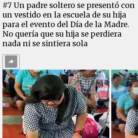
#
7
Un padre soltero se presentó con
un vestido en la escuela de su hija
para el evento del Día de la Madre.
No quería que su hija se perdiera
nada ni se sintiera sola