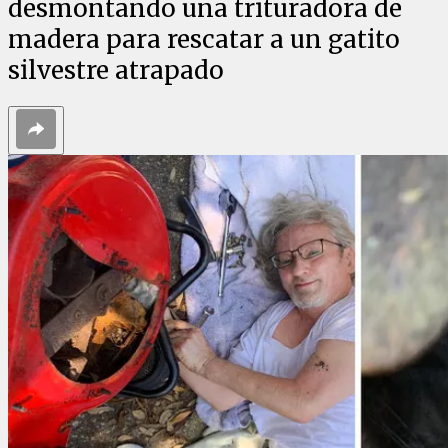
desmontando una trituradora de
madera para rescatar a un gatito
silvestre atrapado