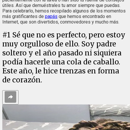
útiles. Así que demuéstrales tu amor siempre que puedas.
Para celebrarlo, hemos recopilado algunos de los momentos
más gratificantes de
papás
que hemos encontrado en
Internet, que son divertidos, conmovedores y mucho más.
#
1
Sé que no es perfecto, pero estoy
muy orgulloso de ello. Soy padre
soltero y el año pasado ni siquiera
podía hacerle una cola de caballo.
Este año, le hice trenzas en forma
de corazón.