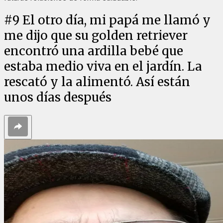
#
9
El otro día, mi papá me llamó y
me dijo que su golden retriever
encontró una ardilla bebé que
estaba medio viva en el jardín. La
rescató y la alimentó. Así están
unos días después