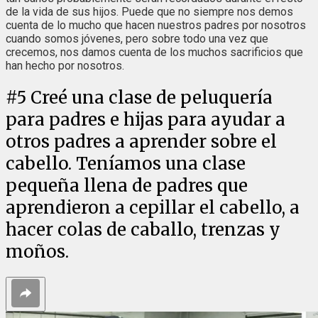
de la vida de sus hijos. Puede que no siempre nos demos
cuenta de lo mucho que hacen nuestros padres por nosotros
cuando somos jóvenes, pero sobre todo una vez que
crecemos, nos damos cuenta de los muchos sacrificios que
han hecho por nosotros.
#
5
Creé una clase de peluquería
para padres e hijas para ayudar a
otros padres a aprender sobre el
cabello. Teníamos una clase
pequeña llena de padres que
aprendieron a cepillar el cabello, a
hacer colas de caballo, trenzas y
moños.