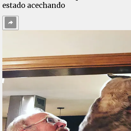
estado acechando