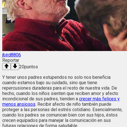
jbird8806
Reportar
20
puntos
Y tener unos padres estupendos no solo nos beneficia
cuando estamos bajo su cuidado, sino que tiene
repercusiones duraderas para el resto de nuestra vida. De
hecho, cuando los niños sienten que reciben amor y afecto
incondicional de sus padres, tienden a
crecer más felices y
menos ansiosos
. Recibir afecto de niño también puede
proteger a las personas del estrés cotidiano. Esencialmente,
cuando los padres se comunican bien con sus hijos, éstos
crecen equipados para manejar la comunicación en sus
futuras relaciones de forma saludable.