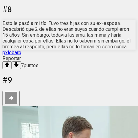
#
8
Esto le pasó a mi tío. Tuvo tres hijas con su ex-esposa.
Descubrió que 2 de ellas no eran suyas cuando cumplieron
15 años. Sin embargo, todavía las ama, las mima y haría
cualquier cosa por ellas. Ellas no lo sabenm sin embargo, él
bromea al respecto, pero ellas no lo toman en serio nunca.
pxlebarb
Reportar
7
puntos
#
9