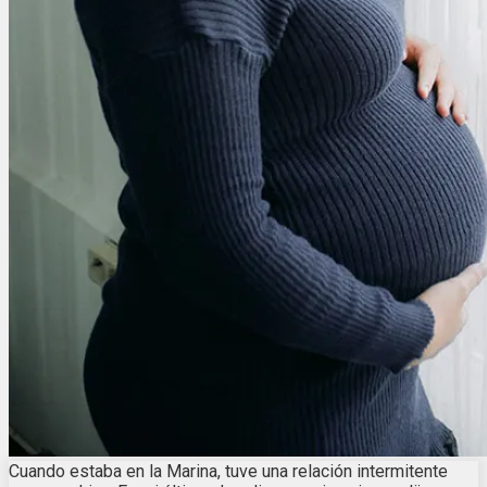
Cuando estaba en la Marina, tuve una relación intermitente