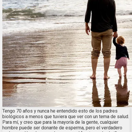
Tengo 70 años y nunca he entendido esto de los padres
biológicos a menos que tuviera que ver con un tema de salud.
Para mí, y creo que para la mayoría de la gente, cualquier
hombre puede ser donante de esperma, pero el verdadero