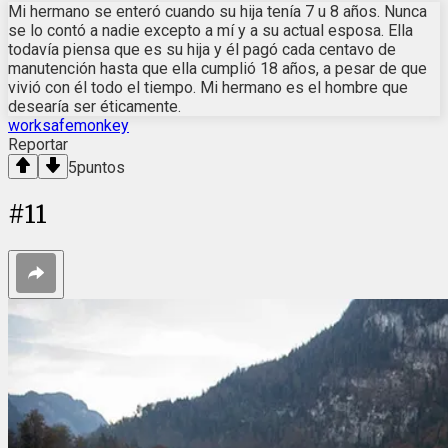
Mi hermano se enteró cuando su hija tenía 7 u 8 años. Nunca
se lo contó a nadie excepto a mí y a su actual esposa. Ella
todavía piensa que es su hija y él pagó cada centavo de
manutención hasta que ella cumplió 18 años, a pesar de que
vivió con él todo el tiempo. Mi hermano es el hombre que
desearía ser éticamente.
worksafemonkey
Reportar
5
puntos
#
11