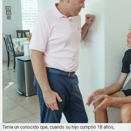
Tenía un conocido que, cuando su hijo cumplió 18 años,