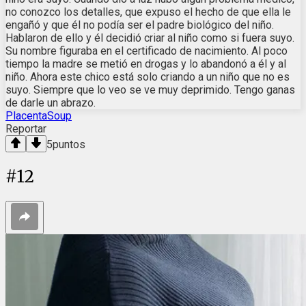
no conozco los detalles, que expuso el hecho de que ella le
engañó y que él no podía ser el padre biológico del niño.
Hablaron de ello y él decidió criar al niño como si fuera suyo.
Su nombre figuraba en el certificado de nacimiento. Al poco
tiempo la madre se metió en drogas y lo abandonó a él y al
niño. Ahora este chico está solo criando a un niño que no es
suyo. Siempre que lo veo se ve muy deprimido. Tengo ganas
de darle un abrazo.
PlacentaSoup
Reportar
5
puntos
#
12