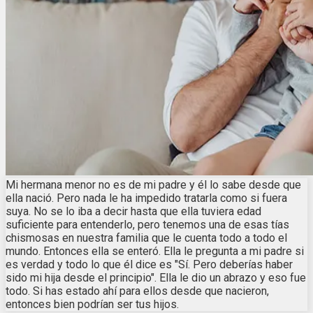
Mi hermana menor no es de mi padre y él lo sabe desde que
ella nació. Pero nada le ha impedido tratarla como si fuera
suya. No se lo iba a decir hasta que ella tuviera edad
suficiente para entenderlo, pero tenemos una de esas tías
chismosas en nuestra familia que le cuenta todo a todo el
mundo. Entonces ella se enteró. Ella le pregunta a mi padre si
es verdad y todo lo que él dice es "Sí. Pero deberías haber
sido mi hija desde el principio". Ella le dio un abrazo y eso fue
todo. Si has estado ahí para ellos desde que nacieron,
entonces bien podrían ser tus hijos.