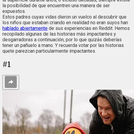
la posibilidad de que encuentren una manera de ser
expuestos.
Estos padres cuyas vidas dieron un vuelco al descubrir que
los niños que estaban criando en realidad no eran suyos han
hablado abiertamente
de sus experiencias en Reddit. Hemos
recopilado algunas de las historias más impactantes y
desgarradoras a continuación, por lo que quizás deberías
tener un pañuelo a mano. Y recuerda votar por las historias
quete parezcan particularmente impactantes.
#
1