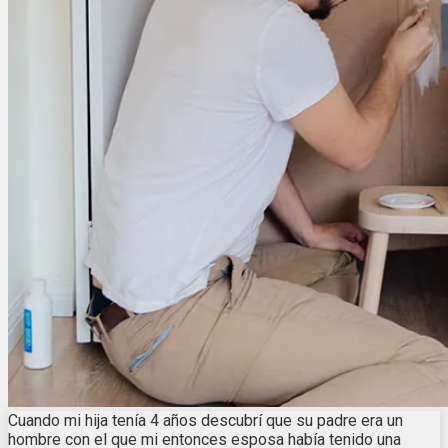
Cuando mi hija tenía 4 años descubrí que su padre era un
hombre con el que mi entonces esposa había tenido una