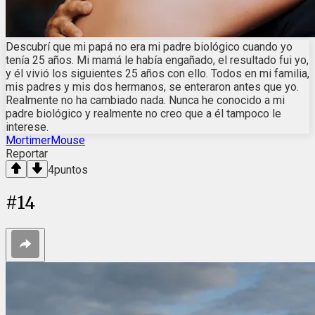
Descubrí que mi papá no era mi padre biológico cuando yo
tenía 25 años. Mi mamá le había engañado, el resultado fui yo,
y él vivió los siguientes 25 años con ello. Todos en mi familia,
mis padres y mis dos hermanos, se enteraron antes que yo.
Realmente no ha cambiado nada. Nunca he conocido a mi
padre biológico y realmente no creo que a él tampoco le
interese.
MortimerMouse
Reportar
4
puntos
#
14