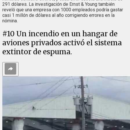
291 dólares. La investigación de Ernst & Young también
reveló que una empresa con 1000 empleados podría gastar
casi 1 millón de dólares al año corrigiendo errores en la
nómina.
#
10
Un incendio en un hangar de
aviones privados activó el sistema
extintor de espuma.