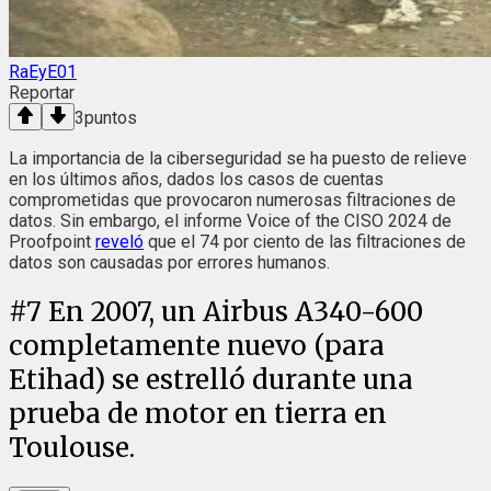
RaEyE01
Reportar
3
puntos
La importancia de la ciberseguridad se ha puesto de relieve
en los últimos años, dados los casos de cuentas
comprometidas que provocaron numerosas filtraciones de
datos. Sin embargo, el informe Voice of the CISO 2024 de
Proofpoint
reveló
que el 74 por ciento de las filtraciones de
datos son causadas por errores humanos.
#
7
En 2007, un Airbus A340-600
completamente nuevo (para
Etihad) se estrelló durante una
prueba de motor en tierra en
Toulouse.