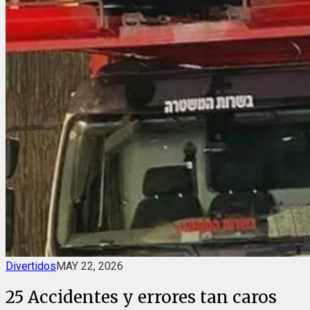
Divertidos
MAY 22, 2026
25 Accidentes y errores tan caros