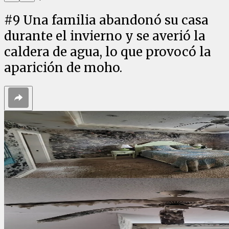
#
9
Una familia abandonó su casa
durante el invierno y se averió la
caldera de agua, lo que provocó la
aparición de moho.