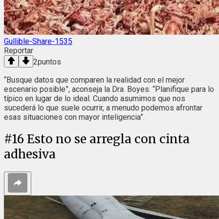
Gullible-Share-1535
Reportar
2
puntos
“Busque datos que comparen la realidad con el mejor
escenario posible”, aconseja la Dra. Boyes. “Planifique para lo
típico en lugar de lo ideal. Cuando asumimos que nos
sucederá lo que suele ocurrir, a menudo podemos afrontar
esas situaciones con mayor inteligencia”.
#
16
Esto no se arregla con cinta
adhesiva