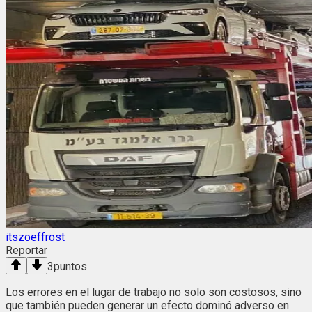
itszoeffrost
Reportar
3
puntos
Los errores en el lugar de trabajo no solo son costosos, sino
que también pueden generar un efecto dominó adverso en