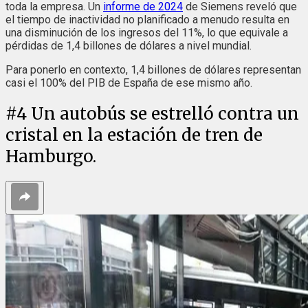
toda la empresa. Un
informe de 2024
de Siemens reveló que
el tiempo de inactividad no planificado a menudo resulta en
una disminución de los ingresos del 11%, lo que equivale a
pérdidas de 1,4 billones de dólares a nivel mundial.
Para ponerlo en contexto, 1,4 billones de dólares representan
casi el 100% del PIB de España de ese mismo año.
#
4
Un autobús se estrelló contra un
cristal en la estación de tren de
Hamburgo.