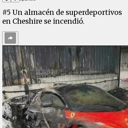
#
5
Un almacén de superdeportivos
en Cheshire se incendió.