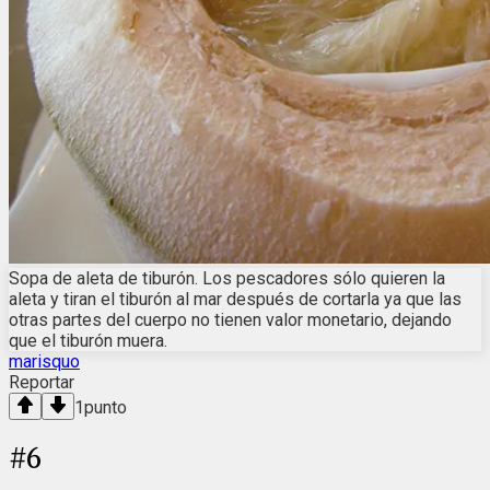
Sopa de aleta de tiburón. Los pescadores sólo quieren la
aleta y tiran el tiburón al mar después de cortarla ya que las
otras partes del cuerpo no tienen valor monetario, dejando
que el tiburón muera.
marisquo
Reportar
1
punto
#
6