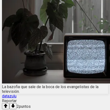
La bazofia que sale de la boca de los evangelistas de la
televisión.
datazulu
Reportar
2
puntos