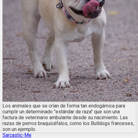
Los animales que se crían de forma tan endogámica para
cumplir un determinado "estándar de raza" que son una
factura de veterinario ambulante desde su nacimiento. Las
razas de perros braquicéfalos, como los Bulldogs franceses,
son un ejemplo.
Sarcastic-Me