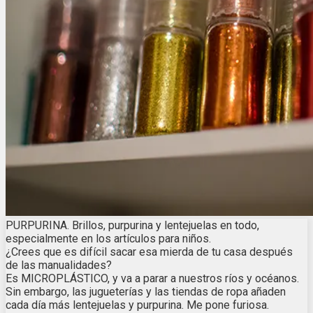
PURPURINA. Brillos, purpurina y lentejuelas en todo,
especialmente en los artículos para niños.
¿Crees que es difícil sacar esa mierda de tu casa después
de las manualidades?
Es MICROPLÁSTICO, y va a parar a nuestros ríos y océanos.
Sin embargo, las jugueterías y las tiendas de ropa añaden
cada día más lentejuelas y purpurina. Me pone furiosa.