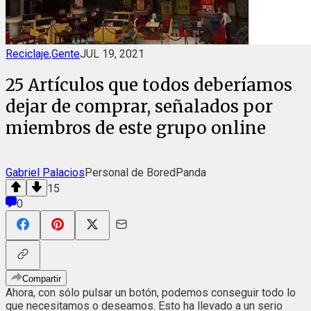
Reciclaje
,
Gente
JUL 19, 2021
25 Artículos que todos deberíamos
dejar de comprar, señalados por
miembros de este grupo online
Gabriel Palacios
Personal de BoredPanda
15
0
Compartir
Ahora, con sólo pulsar un botón, podemos conseguir todo lo
que necesitamos o deseamos. Esto ha llevado a un serio