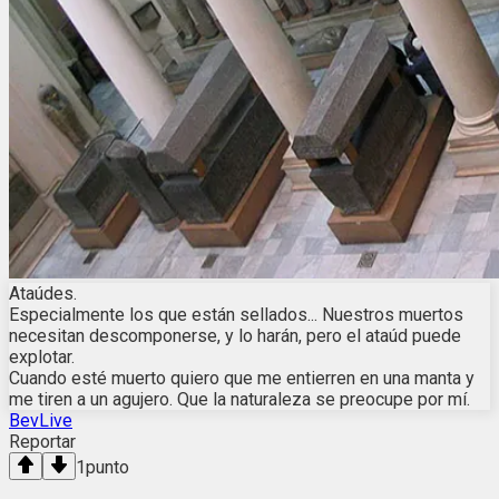
Ataúdes.
Especialmente los que están sellados... Nuestros muertos
necesitan descomponerse, y lo harán, pero el ataúd puede
explotar.
Cuando esté muerto quiero que me entierren en una manta y
me tiren a un agujero. Que la naturaleza se preocupe por mí.
BevLive
Reportar
1
punto