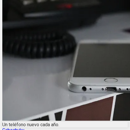
Un teléfono nuevo cada año.