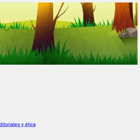
itoriales y ética