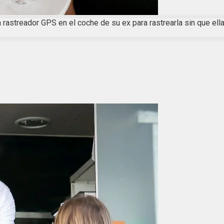
 rastreador GPS en el coche de su ex para rastrearla sin que ella