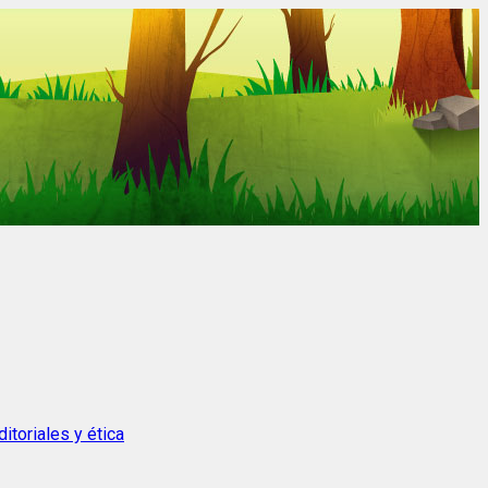
itoriales y ética