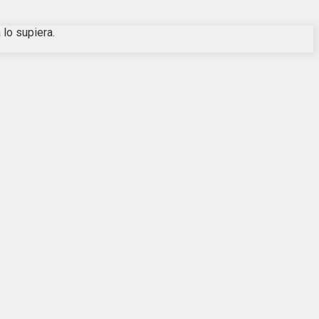
 lo supiera.