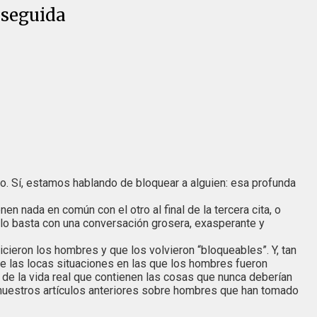
nseguida
o. Sí, estamos hablando de bloquear a alguien: esa profunda
 nada en común con el otro al final de la tercera cita, o
lo basta con una conversación grosera, exasperante y
icieron los hombres y que los volvieron “bloqueables”. Y, tan
e las locas situaciones en las que los hombres fueron
 de la vida real que contienen las cosas que nunca deberían
nuestros artículos anteriores sobre hombres que han tomado