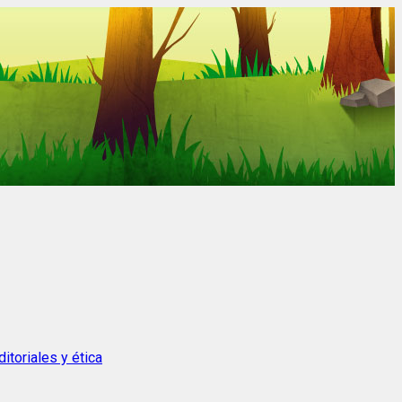
itoriales y ética