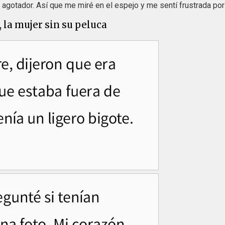
 agotador. Así que me miré en el espejo y me sentí frustrada por
 la mujer sin su peluca