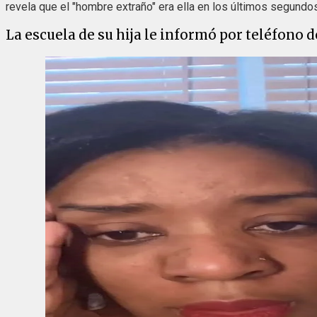
revela que el "hombre extraño" era ella en los últimos segundos
La escuela de su hija le informó por teléfono 