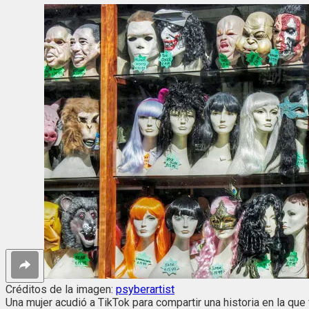
Créditos de la imagen:
psyberartist
Una mujer acudió a TikTok para compartir una historia en la que