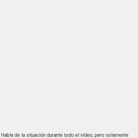
. Habla de la situación durante todo el vídeo, pero solamente