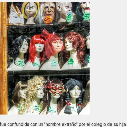
 fue confundida con un "hombre extraño" por el colegio de su hija