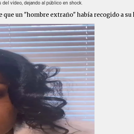
 del vídeo, dejando al público en shock.
de que un "hombre extraño" había recogido a su 