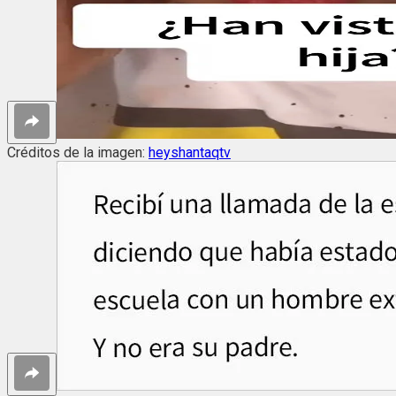
Créditos de la imagen:
heyshantaqtv