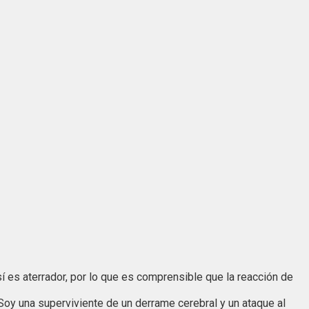
sí es aterrador, por lo que es comprensible que la reacción de
"Soy una superviviente de un derrame cerebral y un ataque al