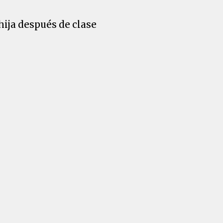
hija después de clase