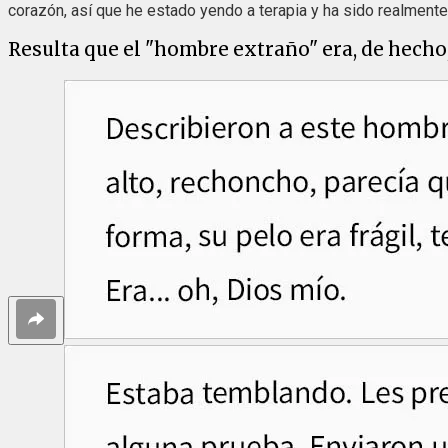
corazón, así que he estado yendo a terapia y ha sido realmente
Resulta que el "hombre extraño" era, de hecho,