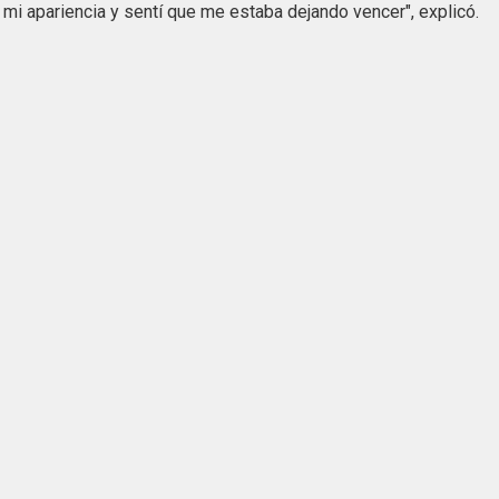
 mi apariencia y sentí que me estaba dejando vencer", explicó.