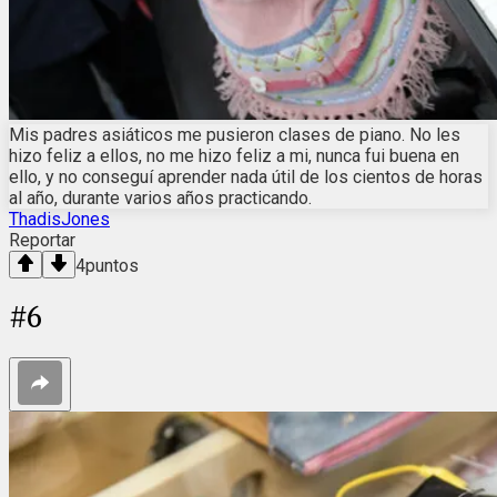
Mis padres asiáticos me pusieron clases de piano. No les
hizo feliz a ellos, no me hizo feliz a mi, nunca fui buena en
ello, y no conseguí aprender nada útil de los cientos de horas
al año, durante varios años practicando.
ThadisJones
Reportar
4
puntos
#
6