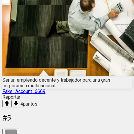
Ser un empleado decente y trabajador para una gran
corporación multinacional.
Fake_Account_6669
Reportar
4
puntos
#
5