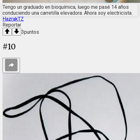
Tengo un graduado en bioquímica, luego me pasé 14 años
conduciendo una carretilla elevadora. Ahora soy electricista.
HazrakTZ
Reportar
3
puntos
#
10