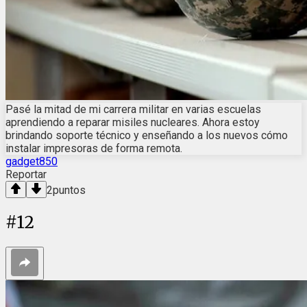
Pasé la mitad de mi carrera militar en varias escuelas
aprendiendo a reparar misiles nucleares. Ahora estoy
brindando soporte técnico y enseñando a los nuevos cómo
instalar impresoras de forma remota.
gadget850
Reportar
2
puntos
#
12