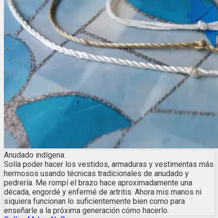
Anudado indígena.
Solía ​​poder hacer los vestidos, armaduras y vestimentas más
hermosos usando técnicas tradicionales de anudado y
pedrería. Me rompí el brazo hace aproximadamente una
década, engordé y enfermé de artritis. Ahora mis manos ni
siquiera funcionan lo suficientemente bien como para
enseñarle a la próxima generación cómo hacerlo.