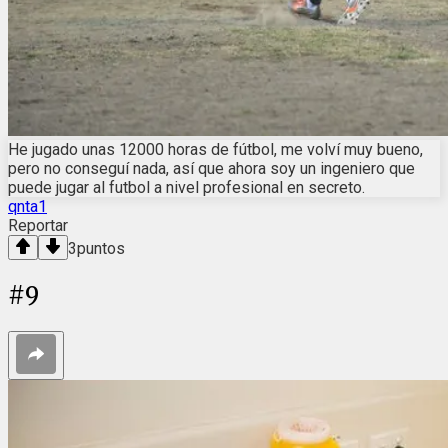
He jugado unas 12000 horas de fútbol, me volví muy bueno,
pero no conseguí nada, así que ahora soy un ingeniero que
puede jugar al futbol a nivel profesional en secreto.
qnta1
Reportar
3
puntos
#
9