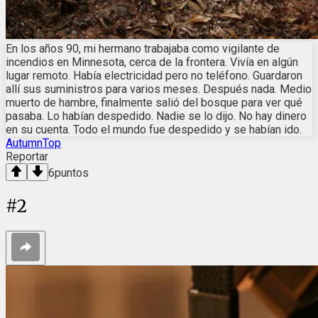
En los años 90, mi hermano trabajaba como vigilante de
incendios en Minnesota, cerca de la frontera. Vivía en algún
lugar remoto. Había electricidad pero no teléfono. Guardaron
allí sus suministros para varios meses. Después nada. Medio
muerto de hambre, finalmente salió del bosque para ver qué
pasaba. Lo habían despedido. Nadie se lo dijo. No hay dinero
en su cuenta. Todo el mundo fue despedido y se habían ido.
AutumnTop
Reportar
6
puntos
#
2