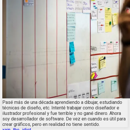
Pasé más de una década aprendiendo a dibujar, estudiando
técnicas de diseño, etc. Intenté trabajar como diseñador e
ilustrador profesional y fue terrible y no gané dinero. Ahora
soy desarrollador de software. De vez en cuando es útil para
crear gráficos, pero en realidad no tiene sentido.
xain_the_idiot