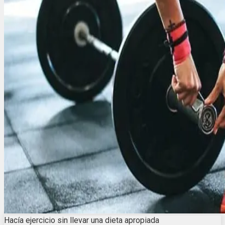
Hacía ejercicio sin llevar una dieta apropiada