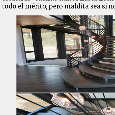
todo el mérito, pero maldita sea si n