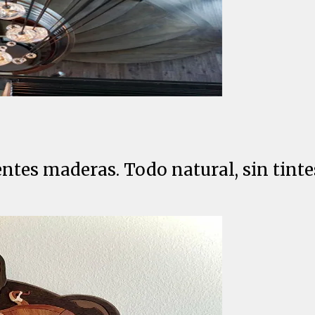
rentes maderas. Todo natural, sin tin