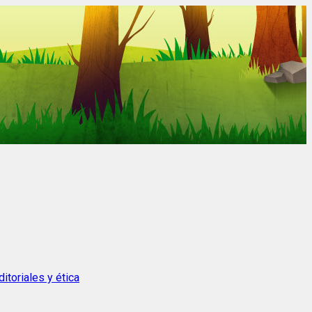
itoriales y ética