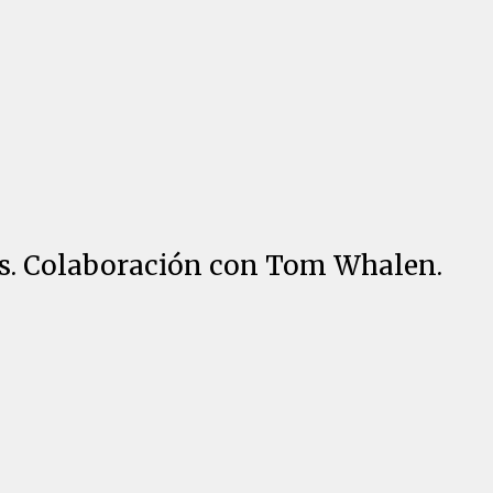
tes. Colaboración con Tom Whalen.