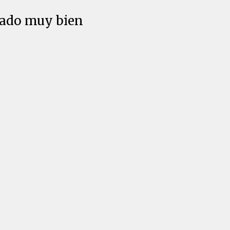
edado muy bien