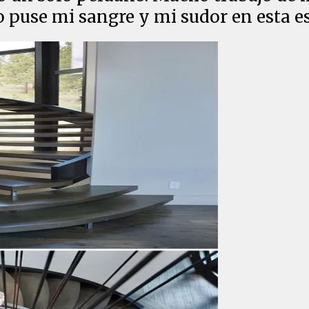
o puse mi sangre y mi sudor en esta e