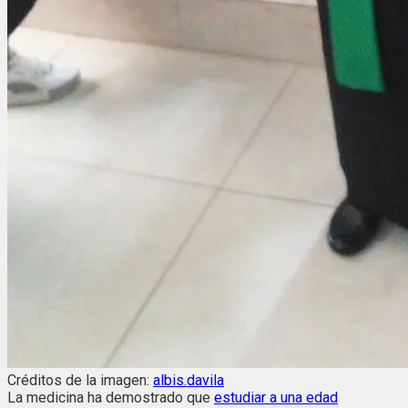
Créditos de la imagen:
albis.davila
La medicina ha demostrado que
estudiar a una edad