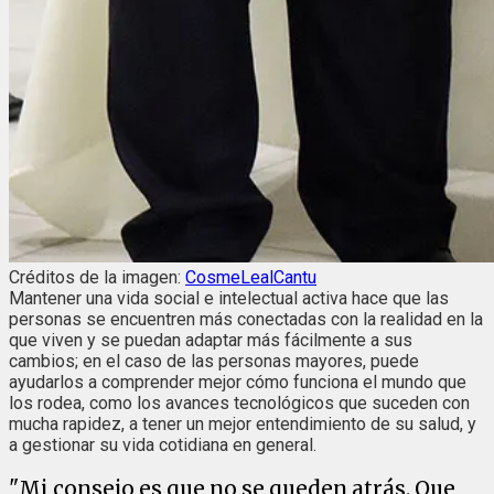
Créditos de la imagen:
CosmeLealCantu
Mantener una vida social e intelectual activa hace que las
personas se encuentren más conectadas con la realidad en la
que viven y se puedan adaptar más fácilmente a sus
cambios; en el caso de las personas mayores, puede
ayudarlos a comprender mejor cómo funciona el mundo que
los rodea, como los avances tecnológicos que suceden con
mucha rapidez, a tener un mejor entendimiento de su salud, y
a gestionar su vida cotidiana en general.
"Mi consejo es que no se queden atrás. Que