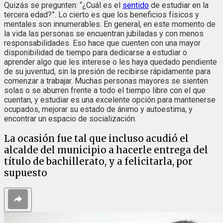
Quizás se pregunten: “¿Cuál es el
sentido
de estudiar en la
tercera edad?”. Lo cierto es que los beneficios físicos y
mentales son innumerables. En general, en este momento de
la vida las personas se encuentran jubiladas y con menos
responsabilidades. Eso hace que cuenten con una mayor
disponibilidad de tiempo para dedicarse a estudiar o
aprender algo que les interese o les haya quedado pendiente
de su juventud, sin la presión de recibirse rápidamente para
comenzar a trabajar. Muchas personas mayores se sienten
solas o se aburren frente a todo el tiempo libre con el que
cuentan, y estudiar es una excelente opción para mantenerse
ocupados, mejorar su estado de ánimo y autoestima, y
encontrar un espacio de socialización.
La ocasión fue tal que incluso acudió el
alcalde del municipio a hacerle entrega del
título de bachillerato, y a felicitarla, por
supuesto