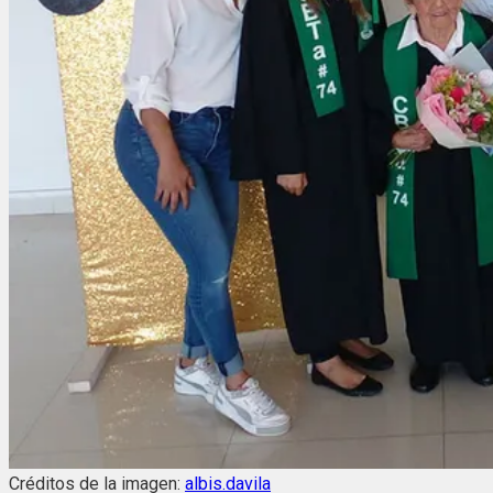
Créditos de la imagen:
albis.davila