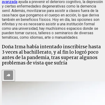
avanzada
ayuda a prevenir el deterioro cognitivo, la depresión
y ciertas enfermedades degenerativas como la demencia
senil. Además, movilizarse para asistir a clases fuera de la
casa hace que pongamos el cuerpo en acción, lo que deriva
también en beneficios físicos. Hoy en día, las opciones son
infinitas y no es necesario asistir a una institución formal
como una universidad; hay muchísimos espacios donde se
pueden tomar cursos, talleres o seminarios de diversas
temáticas, como idiomas, arte o manualidades.
Doña Irma había intentado inscribirse hasta
3 veces al bachillerato, y al fin lo logró poco
antes de la pandemia, tras superar algunos
problemas de vista que sufría