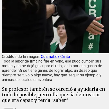
Créditos de la imagen:
CosmeLealCantu
Toda la labor de Irma no fue en vano, ella pudo cumplir sus
metas y no se dejó guiar por el reloj, solo por sus ganas de
aprender. Si se tiene ganas de lograr algo, un deseo que
siempre se tuvo o algo nuevo, hay que seguir su ejemplo y
animarse a cualquier aventura.
Su profesor también se ofreció a ayudarla en
todo lo posible, pero ella quería demostrar
que era capaz y tenía "saber"