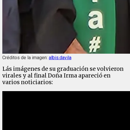
Créditos de la imagen:
albis.davila
Lás imágenes de su graduación se volvieron
virales y al final Doña Irma apareció en
varios noticiarios: