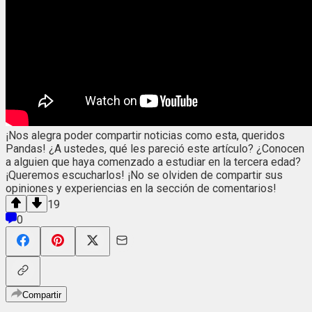
¡Nos alegra poder compartir noticias como esta, queridos
Pandas! ¿A ustedes, qué les pareció este artículo? ¿Conocen
a alguien que haya comenzado a estudiar en la tercera edad?
¡Queremos escucharlos! ¡No se olviden de compartir sus
opiniones y experiencias en la sección de comentarios!
19
0
Compartir