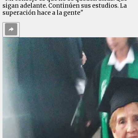
sigan adelante. Continúen sus estudios. La
superación hace a la gente"