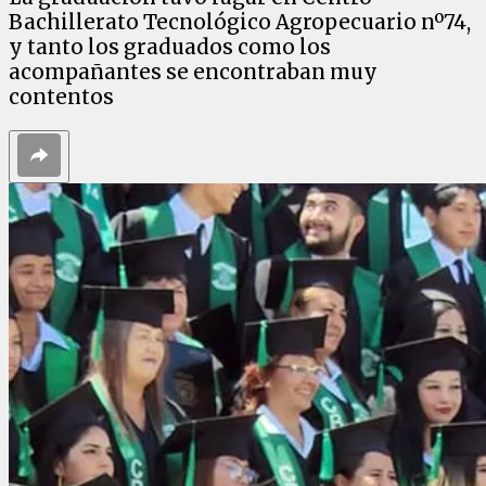
Bachillerato Tecnológico Agropecuario nº74,
y tanto los graduados como los
acompañantes se encontraban muy
contentos