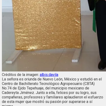
Créditos de la imagen:
albis.davila
La señora es oriunda de Nuevo León, México y estudió en el
Centro de Bachillerato Tecnológico Agropecuario (CBTA)
No.74 de Ejido Tepehuaje, del municipio mexicano de
Cadereyta Jiménez. Junto a ella, felices por su logro, sus
compañeras, profesores y familiares aplaudieron el esfuerzo
de esta mujer que mostró su pasión por superarse a sí