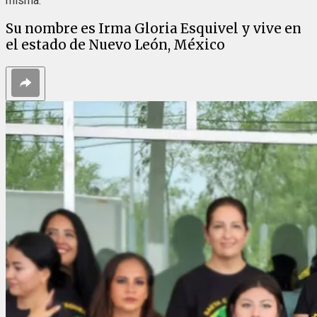
misma.
Su nombre es Irma Gloria Esquivel y vive en
el estado de Nuevo León, México