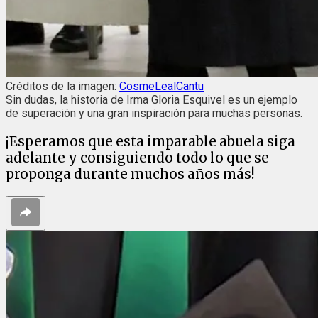
Créditos de la imagen:
CosmeLealCantu
Sin dudas, la historia de Irma Gloria Esquivel es un ejemplo
de superación y una gran inspiración para muchas personas.
¡Esperamos que esta imparable abuela siga
adelante y consiguiendo todo lo que se
proponga durante muchos años más!