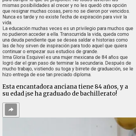
mismas posibilidades al crecer y no les quedó otra opción
que resignar muchas cosas, pero no se dieron por vencidos.
Nunca es tarde y no existe fecha de expiración para vivir la
vida.
La educación muchas veces es un privilegio para muchos que
no pudieron acceder a ella. Transcurrida la vida, queda como
una deuda pendiente que se desea saldar e historias como
las de hoy sirven de inspiración para todo aquel que quiera
continuar o empezar sus estudios de grande.
Irma Gloria Esquivel es una mujer mexicana de 84 años que
logró dar el gran paso de terminar la secundaria. Después de
mucho trabajo, vistiendo su toga y birrete de graduación, se le
hizo entrega de ese tan preciado diploma.
Esta encantadora anciana tiene 84 años, y a
su edad ¡se ha graduado de bachillerato!