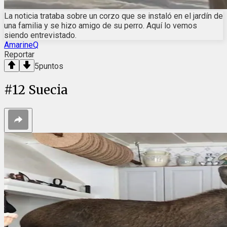
La noticia trataba sobre un corzo que se instaló en el jardín de
una familia y se hizo amigo de su perro. Aquí lo vemos
siendo entrevistado.
AmarineQ
Reportar
5
puntos
#
12
Suecia