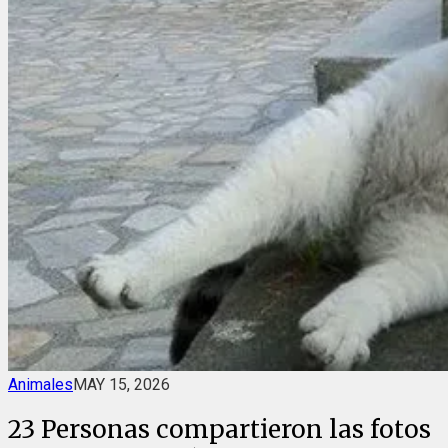
Animales
MAY 15, 2026
23 Personas compartieron las fotos