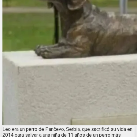
Leo era un perro de Pančevo, Serbia, que sacrificó su vida en
2014 para salvar a una niña de 11 años de un perro más