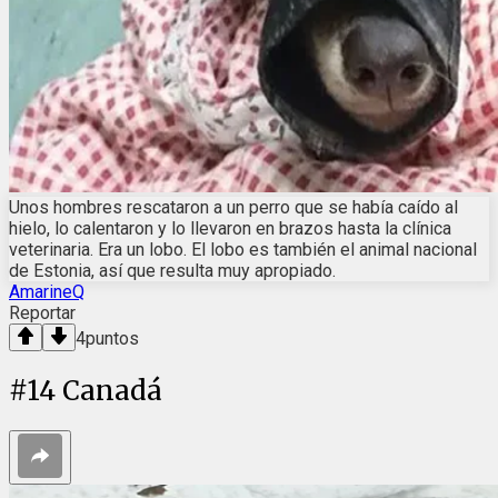
Unos hombres rescataron a un perro que se había caído al
hielo, lo calentaron y lo llevaron en brazos hasta la clínica
veterinaria. Era un lobo. El lobo es también el animal nacional
de Estonia, así que resulta muy apropiado.
AmarineQ
Reportar
4
puntos
#
14
Canadá