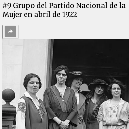
#
9
Grupo del Partido Nacional de la
Mujer en abril de 1922