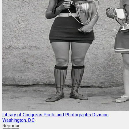
Library of Congress Prints and Photographs Division
Washington, D.C.
Reportar