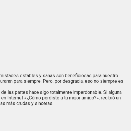
 amistades estables y sanas son beneficiosas para nuestro
uraran para siempre. Pero, por desgracia, eso no siempre es
 de las partes hace algo totalmente imperdonable. Si alguna
en Internet «¿Cómo perdiste a tu mejor amigo?», recibió un
tas más crudas y sinceras.