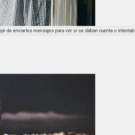
ejé de enviarles mensajes para ver si se daban cuenta o intent