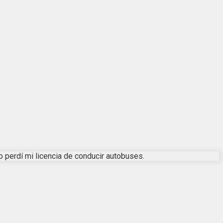
o perdí mi licencia de conducir autobuses.