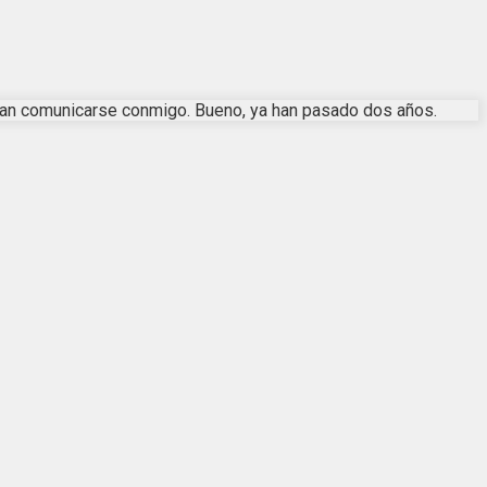
aban comunicarse conmigo. Bueno, ya han pasado dos años.