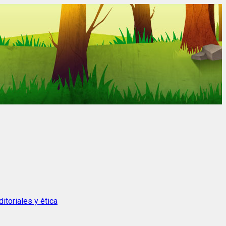
itoriales y ética