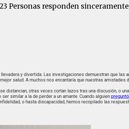
: 23 Personas responden sinceramente
 llevadera y divertida. Las investigaciones demuestran que las
 mejor salud. A muchos nos encantaría que nuestras amistades d
 distancian, otras veces cortan lazos tras una discusión, o una
 ser similar a la de perder a un amante. Cuando alguien
preguntó
nfidelidad, o hasta discapacidad, hemos recopilado las respues