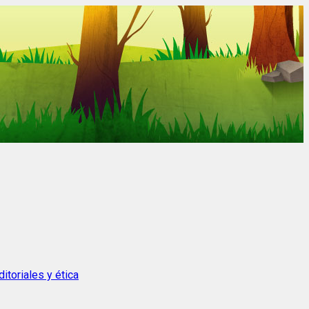
itoriales y ética