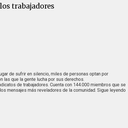
 los trabajadores
lugar de sufrir en silencio, miles de personas optan por
en las que la gente lucha por sus derechos.
 sindicatos de trabajadores. Cuenta con 144.000 miembros que se
los mensajes más reveladores de la comunidad. Sigue leyendo