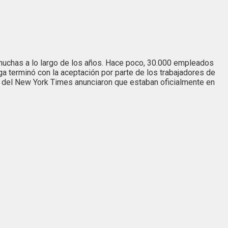
muchas a lo largo de los años. Hace poco, 30.000 empleados
ga terminó con la aceptación por parte de los trabajadores de
ía del New York Times anunciaron que estaban oficialmente en