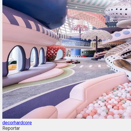
decorhardcore
Reportar