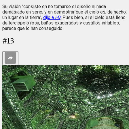
Su visión "consiste en no tomarse el diseño ni nada
demasiado en serio, y en demostrar que el cielo es, de hecho,
un lugar en la tierra",
dijo a
i-D
. Pues bien, si el cielo está lleno
de terciopelo rosa, baños exagerados y castillos inflables,
parece que lo han conseguido.
#
13