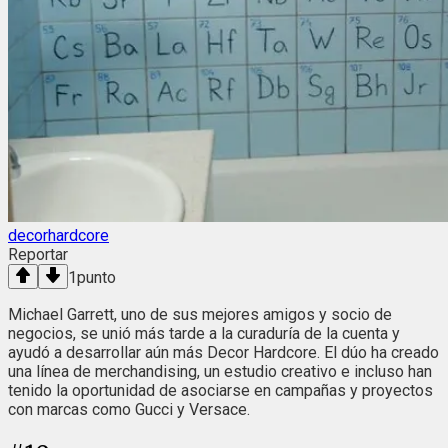
decorhardcore
Reportar
1
punto
Michael Garrett, uno de sus mejores amigos y socio de
negocios, se unió más tarde a la curaduría de la cuenta y
ayudó a desarrollar aún más Decor Hardcore. El dúo ha creado
una línea de merchandising, un estudio creativo e incluso han
tenido la oportunidad de asociarse en campañas y proyectos
con marcas como Gucci y Versace.