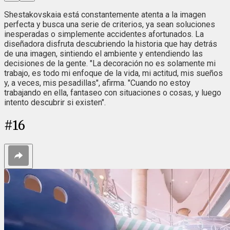
Shestakovskaia está constantemente atenta a la imagen
perfecta y busca una serie de criterios, ya sean soluciones
inesperadas o simplemente accidentes afortunados. La
diseñadora disfruta descubriendo la historia que hay detrás
de una imagen, sintiendo el ambiente y entendiendo las
decisiones de la gente. "La decoración no es solamente mi
trabajo, es todo mi enfoque de la vida, mi actitud, mis sueños
y, a veces, mis pesadillas", afirma. "Cuando no estoy
trabajando en ella, fantaseo con situaciones o cosas, y luego
intento descubrir si existen".
#
16