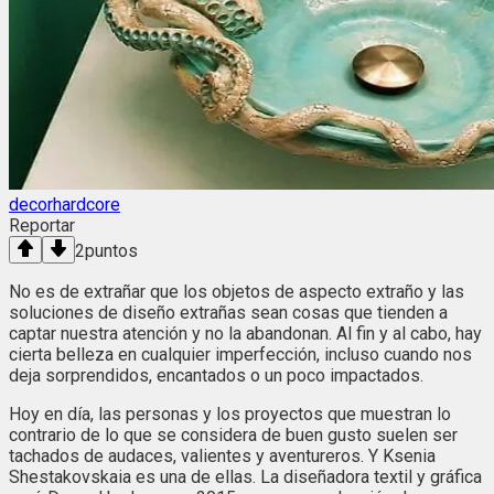
decorhardcore
Reportar
2
puntos
No es de extrañar que los objetos de aspecto extraño y las
soluciones de diseño extrañas sean cosas que tienden a
captar nuestra atención y no la abandonan. Al fin y al cabo, hay
cierta belleza en cualquier imperfección, incluso cuando nos
deja sorprendidos, encantados o un poco impactados.
Hoy en día, las personas y los proyectos que muestran lo
contrario de lo que se considera de buen gusto suelen ser
tachados de audaces, valientes y aventureros. Y Ksenia
Shestakovskaia es una de ellas. La diseñadora textil y gráfica