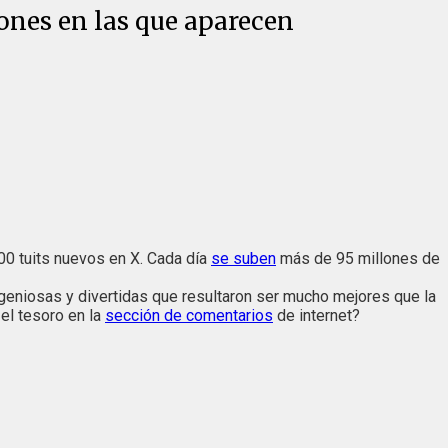
ones en las que aparecen
0 tuits nuevos en X. Cada día
se suben
más de 95 millones de
ngeniosas y divertidas que resultaron ser mucho mejores que la
el tesoro en la
sección de comentarios
de internet?