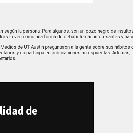
 según la persona. Para algunos, son un pozo negro de insultos,
. Otros lo ven como una forma de debatir temas interesantes y hace
os Medios de UT Austin preguntaron a la gente sobre sus hábitos
mentarios y no participa en publicaciones ni respuestas. Además, 
ntarios.