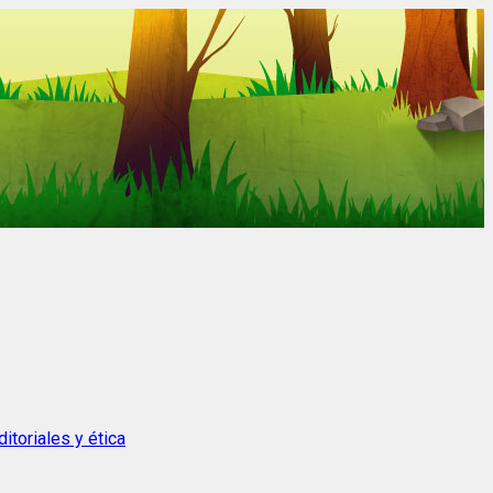
itoriales y ética