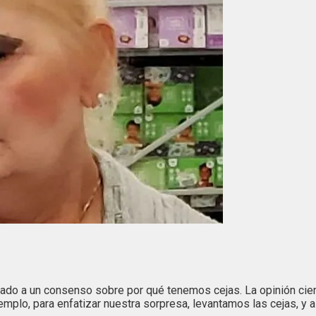
ado a un consenso sobre por qué tenemos cejas. La opinión cien
jemplo, para enfatizar nuestra sorpresa, levantamos las cejas, y