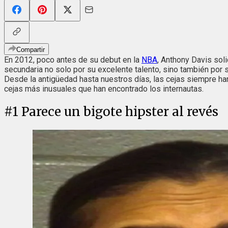
Compartir
En 2012, poco antes de su debut en la
NBA
, Anthony Davis soli
secundaria no solo por su excelente talento, sino también por s
Desde la antigüedad hasta nuestros días, las cejas siempre h
cejas más inusuales que han encontrado los internautas.
#
1
Parece un bigote hipster al revés