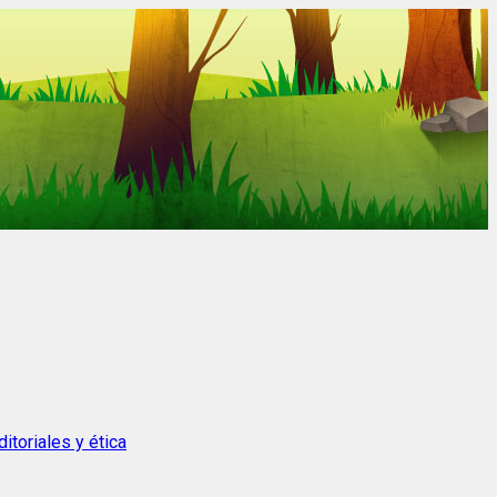
itoriales y ética