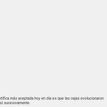
tífica más aceptada hoy en día es que las cejas evolucionaron
 así sucesivamente.