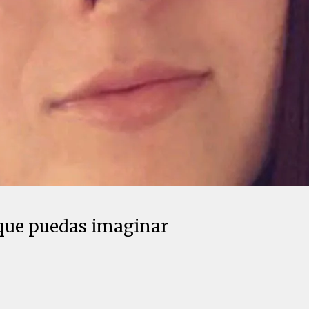
 que puedas imaginar