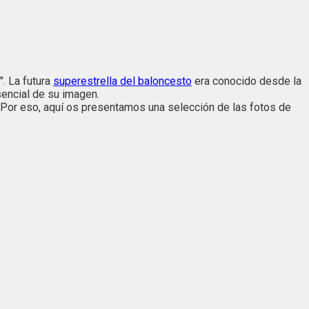
". La futura
superestrella del baloncesto
era conocido desde la
sencial de su imagen.
 Por eso, aquí os presentamos una selección de las fotos de