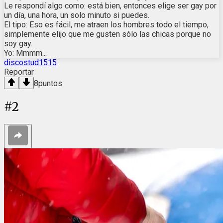
Le respondí algo como: está bien, entonces elige ser gay por
un día, una hora, un solo minuto si puedes.
El tipo: Eso es fácil, me atraen los hombres todo el tiempo,
simplemente elijo que me gusten sólo las chicas porque no
soy gay.
Yo: Mmmm...
discostud1515
Reportar
8
puntos
#
2