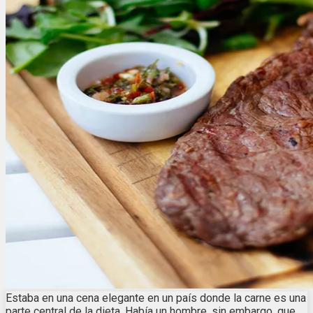
Estaba en una cena elegante en un país donde la carne es una
parte central de la dieta. Había un hombre, sin embargo, que