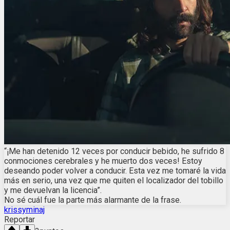
“¡Me han detenido 12 veces por conducir bebido, he sufrido 8
conmociones cerebrales y he muerto dos veces! Estoy
deseando poder volver a conducir. Esta vez me tomaré la vida
más en serio, una vez que me quiten el localizador del tobillo
y me devuelvan la licencia”.
No sé cuál fue la parte más alarmante de la frase.
krissyminaj
Reportar