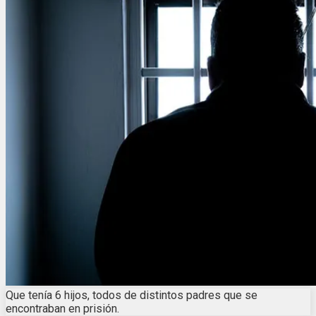
Que tenía 6 hijos, todos de distintos padres que se
encontraban en prisión.