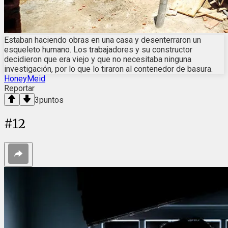
Estaban haciendo obras en una casa y desenterraron un
esqueleto humano. Los trabajadores y su constructor
decidieron que era viejo y que no necesitaba ninguna
investigación, por lo que lo tiraron al contenedor de basura.
HoneyMeid
Reportar
3
puntos
#
12