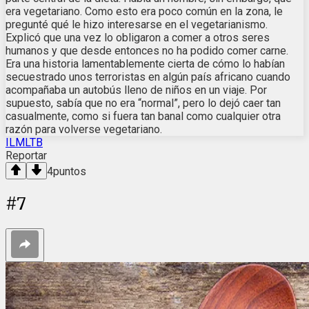
era vegetariano. Como esto era poco común en la zona, le
pregunté qué le hizo interesarse en el vegetarianismo.
Explicó que una vez lo obligaron a comer a otros seres
humanos y que desde entonces no ha podido comer carne.
Era una historia lamentablemente cierta de cómo lo habían
secuestrado unos terroristas en algún país africano cuando
acompañaba un autobús lleno de niños en un viaje. Por
supuesto, sabía que no era “normal”, pero lo dejó caer tan
casualmente, como si fuera tan banal como cualquier otra
razón para volverse vegetariano.
ILMLTB
Reportar
4
puntos
#
7