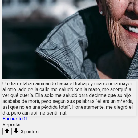
Un día estaba caminando hacia el trabajo y una señora mayor
al otro lado de la calle me saludó con la mano, me acerqué a
ver qué quería. Ella solo me saludó para decirme que su hijo
acababa de morir, pero según sus palabras "él era un m*erda,
así que no es una pérdida total". Honestamente, me alegró el
día, pero aún así me sentí mal.
BannedIn01
Reportar
3
puntos