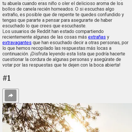
tu abuela cuando eras niño o oler el delicioso aroma de los
bollos de canela recién horneados. O si escuchas algo
extraño, es posible que de repente te quedes confundido y
tengas que pararte a pensar para asegurarte de haber
escuchado lo que crees que escuchaste.
Los usuarios de Reddit han estado compartiendo
recientemente algunas de las cosas más
extrañas
y
extravagantes
que han escuchado decir a otras personas, por
lo que hemos recopilado las respuestas más locas a
continuación. ¡Disfruta leyendo esta lista que podría hacerte
cuestionar la cordura de algunas personas y asegúrate de
votar por las respuestas que te dejen con la boca abierta!
#
1