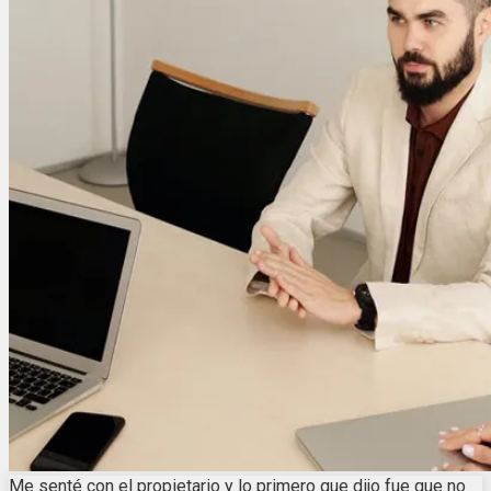
Me senté con el propietario y lo primero que dijo fue que no