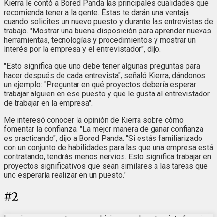
Kierra le contó a Bored Panda las principales cualidades que
recomienda tener a la gente. Éstas te darán una ventaja
cuando solicites un nuevo puesto y durante las entrevistas de
trabajo. "Mostrar una buena disposición para aprender nuevas
herramientas, tecnologías y procedimientos y mostrar un
interés por la empresa y el entrevistador", dijo.
"Esto significa que uno debe tener algunas preguntas para
hacer después de cada entrevista", señaló Kierra, dándonos
un ejemplo: "Preguntar en qué proyectos debería esperar
trabajar alguien en ese puesto y qué le gusta al entrevistador
de trabajar en la empresa".
Me interesó conocer la opinión de Kierra sobre cómo
fomentar la confianza. "La mejor manera de ganar confianza
es practicando", dijo a Bored Panda. "Si estás familiarizado
con un conjunto de habilidades para las que una empresa está
contratando, tendrás menos nervios. Esto significa trabajar en
proyectos significativos que sean similares a las tareas que
uno esperaría realizar en un puesto."
#
2