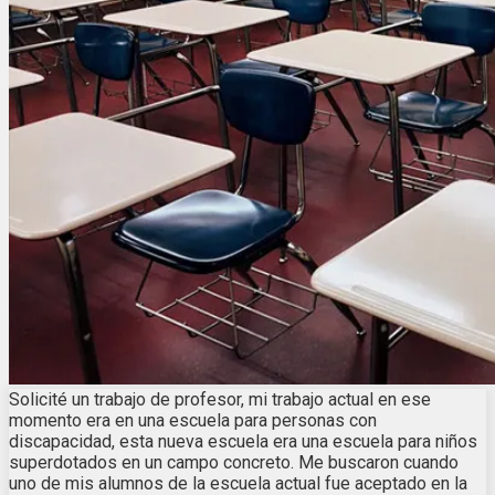
Solicité un trabajo de profesor, mi trabajo actual en ese
momento era en una escuela para personas con
discapacidad, esta nueva escuela era una escuela para niños
superdotados en un campo concreto. Me buscaron cuando
uno de mis alumnos de la escuela actual fue aceptado en la