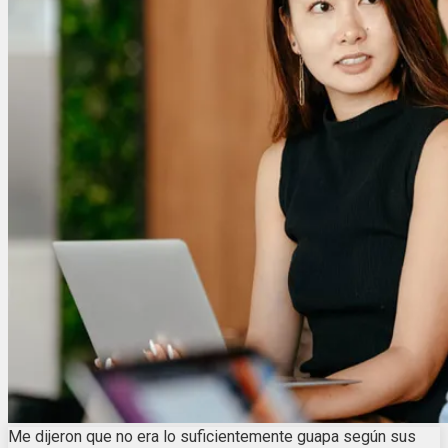
Me dijeron que no era lo suficientemente guapa según sus