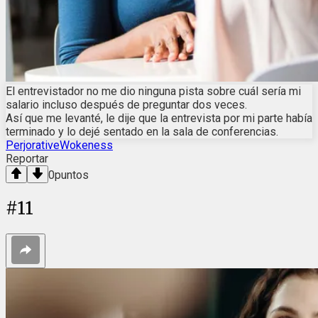
El entrevistador no me dio ninguna pista sobre cuál sería mi
salario incluso después de preguntar dos veces.
Así que me levanté, le dije que la entrevista por mi parte había
terminado y lo dejé sentado en la sala de conferencias.
PerjorativeWokeness
Reportar
0
puntos
#
11