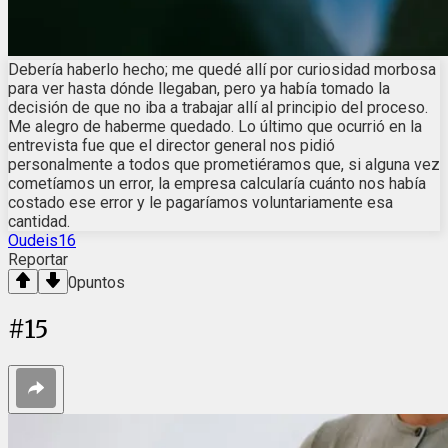
Debería haberlo hecho; me quedé allí por curiosidad morbosa
para ver hasta dónde llegaban, pero ya había tomado la
decisión de que no iba a trabajar allí al principio del proceso.
Me alegro de haberme quedado. Lo último que ocurrió en la
entrevista fue que el director general nos pidió
personalmente a todos que prometiéramos que, si alguna vez
cometíamos un error, la empresa calcularía cuánto nos había
costado ese error y le pagaríamos voluntariamente esa
cantidad.
Oudeis16
Reportar
0
puntos
#
15