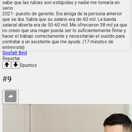
sabe que las rubias son estúpidas y nadie me tomaría en
serio.
2021- puesto de gerente. Era amiga de la persona anterior
que se iba. Sabía que su salario era de 60 mil. La banda
salarial abierta era de 50-60 mil. Me ofrecieron 38 mil ya que
no creen que una mujer pueda ser lo suficientemente firme y
hacer el trabajo correctamente y necesitarían el sueldo para
contratar a un asistente que me ayude. (17 minutos de
entrevista).
Snofall-Bird
Reportar
0
puntos
#
9