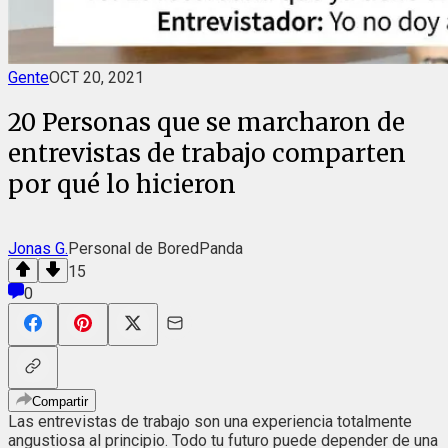
Gente
OCT 20, 2021
20 Personas que se marcharon de
entrevistas de trabajo comparten
por qué lo hicieron
Jonas G.
Personal de BoredPanda
15
0
Compartir
Las entrevistas de trabajo son una experiencia totalmente
angustiosa al principio. Todo tu futuro puede depender de una