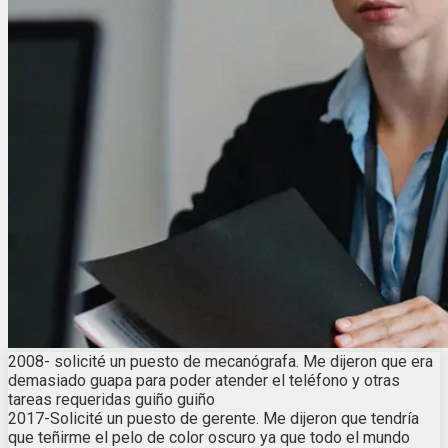
2008- solicité un puesto de mecanógrafa. Me dijeron que era
demasiado guapa para poder atender el teléfono y otras
tareas requeridas guiño guiño
2017-Solicité un puesto de gerente. Me dijeron que tendría
que teñirme el pelo de color oscuro ya que todo el mundo