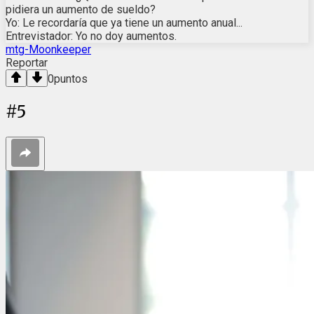
pidiera un aumento de sueldo?
Yo: Le recordaría que ya tiene un aumento anual...
Entrevistador: Yo no doy aumentos.
mtg-Moonkeeper
Reportar
0
puntos
#
5