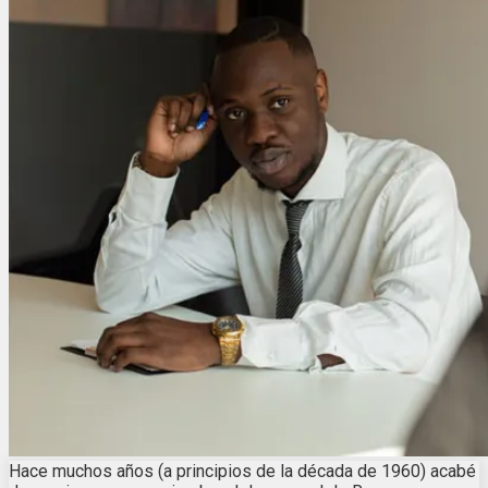
Hace muchos años (a principios de la década de 1960) acabé