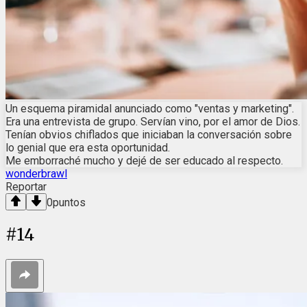
Un esquema piramidal anunciado como "ventas y marketing".
Era una entrevista de grupo. Servían vino, por el amor de Dios.
Tenían obvios chiflados que iniciaban la conversación sobre
lo genial que era esta oportunidad.
Me emborraché mucho y dejé de ser educado al respecto.
wonderbrawl
Reportar
0
puntos
#
14