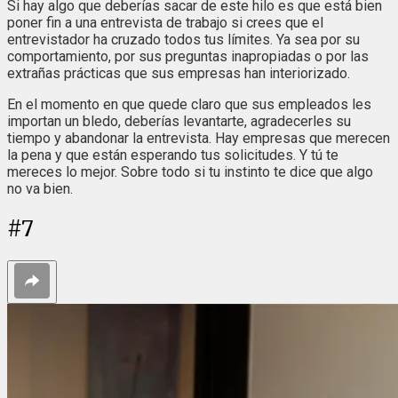
Si hay algo que deberías sacar de este hilo es que está bien
poner fin a una entrevista de trabajo si crees que el
entrevistador ha cruzado todos tus límites. Ya sea por su
comportamiento, por sus preguntas inapropiadas o por las
extrañas prácticas que sus empresas han interiorizado.
En el momento en que quede claro que sus empleados les
importan un bledo, deberías levantarte, agradecerles su
tiempo y abandonar la entrevista. Hay empresas que merecen
la pena y que están esperando tus solicitudes. Y tú te
mereces lo mejor. Sobre todo si tu instinto te dice que algo
no va bien.
#
7