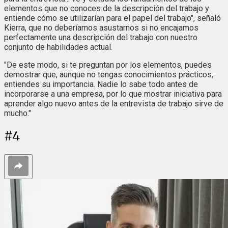
elementos que no conoces de la descripción del trabajo y
entiende cómo se utilizarían para el papel del trabajo", señaló
Kierra, que no deberíamos asustarnos si no encajamos
perfectamente una descripción del trabajo con nuestro
conjunto de habilidades actual.
"De este modo, si te preguntan por los elementos, puedes
demostrar que, aunque no tengas conocimientos prácticos,
entiendes su importancia. Nadie lo sabe todo antes de
incorporarse a una empresa, por lo que mostrar iniciativa para
aprender algo nuevo antes de la entrevista de trabajo sirve de
mucho."
#
4