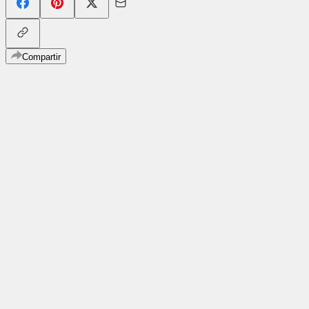
Compartir