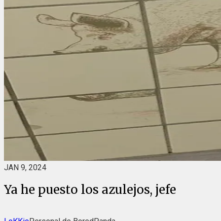
JAN 9, 2024
Ya he puesto los azulejos, jefe