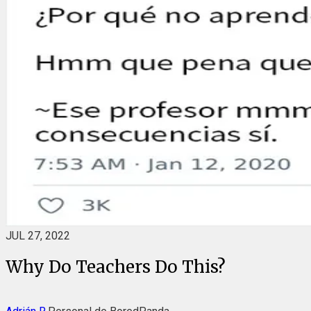
JUL 27, 2022
Why Do Teachers Do This?