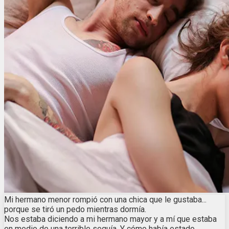
Mi hermano menor rompió con una chica que le gustaba...
porque se tiró un pedo mientras dormía.
Nos estaba diciendo a mi hermano mayor y a mí que estaba
en medio de una terrible sequía. Y cómo había estado