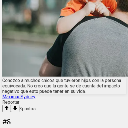
Conozco a muchos chicos que tuvieron hijos con la persona
equivocada. No creo que la gente se dé cuenta del impacto
negativo que esto puede tener en su vida.
MaximusSydney
Reportar
3
puntos
#
8