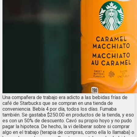
Una compañera de trabajo era adicto a las bebidas frías de
café de Starbucks que se compran en una tienda de
conveniencia. Bebía 4 por día, todos los días. Fumaba
también. Se gastaba $250.00 en productos de la tienda, y eso
es con un 50% de descuento. Cavó su propio hoyo y no pudo
pagar la hipoteca. De hecho, la vi deliberar sobre si comprar
algo en el trabajo (terapia de compras, como ella lo llamaba) o