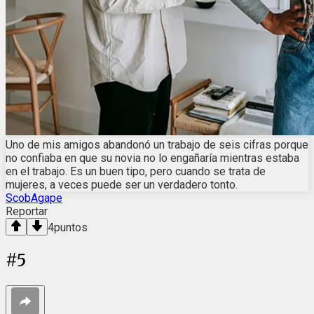
Uno de mis amigos abandonó un trabajo de seis cifras porque
no confiaba en que su novia no lo engañaría mientras estaba
en el trabajo. Es un buen tipo, pero cuando se trata de
mujeres, a veces puede ser un verdadero tonto.
ScobAgape
Reportar
4
puntos
#
5