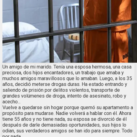
Un amigo de mi marido. Tenía una esposa hermosa, una casa
preciosa, dos hijos encantadores, un trabajo que amaba y
muchos amigos maravillosos que lo amaban. Luego, a los 35
años, decidió meterse drogas duras. Ha estado entrando y
saliendo de prisión por delitos violentos, transporte de
grandes volúmenes de droga, intento de asesinato, robo y
acecho...
Vuelve a quedarse sin hogar porque quemó su apartamento a
propósito para mudarse. Nadie volverá a hablar con él. Ahora
tiene 55 años y no tiene nada, su esposa se divorció de él
después de darle demasiadas oportunidades, sus hijos lo
odian, sus verdaderos amigos se han ido para siempre. Todo
por nada.