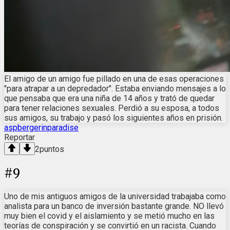
El amigo de un amigo fue pillado en una de esas operaciones
"para atrapar a un depredador". Estaba enviando mensajes a lo
que pensaba que era una niña de 14 años y trató de quedar
para tener relaciones sexuales. Perdió a su esposa, a todos
sus amigos, su trabajo y pasó los siguientes años en prisión.
aspbergerinparadise
Reportar
2
puntos
#
9
Uno de mis antiguos amigos de la universidad trabajaba como
analista para un banco de inversión bastante grande. NO llevó
muy bien el covid y el aislamiento y se metió mucho en las
teorías de conspiración y se convirtió en un racista. Cuando