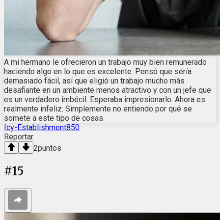
A mi hermano le ofrecieron un trabajo muy bien remunerado
haciendo algo en lo que es excelente. Pensó que sería
demasiado fácil, así que eligió un trabajo mucho más
desafiante en un ambiente menos atractivo y con un jefe que
es un verdadero imbécil. Esperaba impresionarlo. Ahora es
realmente infeliz. Simplemente no entiendo por qué se
somete a este tipo de cosas.
Icy-Establishment850
Reportar
2
puntos
#
15