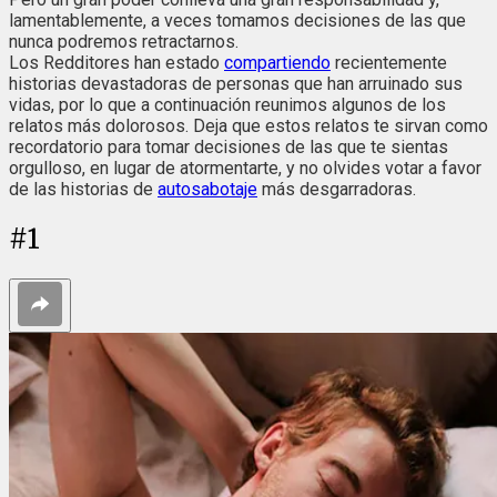
lamentablemente, a veces tomamos decisiones de las que
nunca podremos retractarnos.
Los Redditores han estado
compartiendo
recientemente
historias devastadoras de personas que han arruinado sus
vidas, por lo que a continuación reunimos algunos de los
relatos más dolorosos. Deja que estos relatos te sirvan como
recordatorio para tomar decisiones de las que te sientas
orgulloso, en lugar de atormentarte, y no olvides votar a favor
de las historias de
autosabotaje
más desgarradoras.
#
1