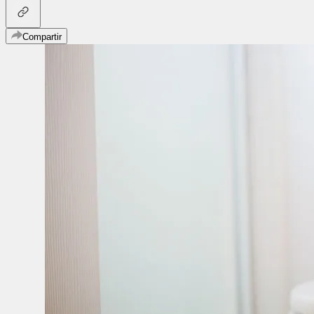
Compartir