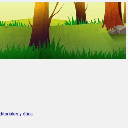
itoriales y ética