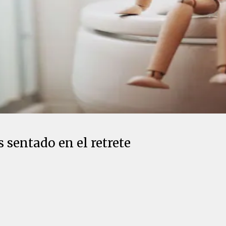
 sentado en el retrete