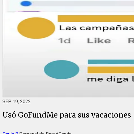
SEP 19, 2022
Usó GoFundMe para sus vacaciones