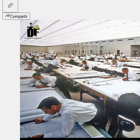
Compartir