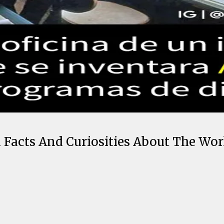
Facts And Curiosities About The Wor