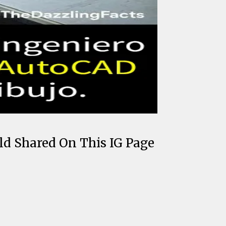
ld Shared On This IG Page