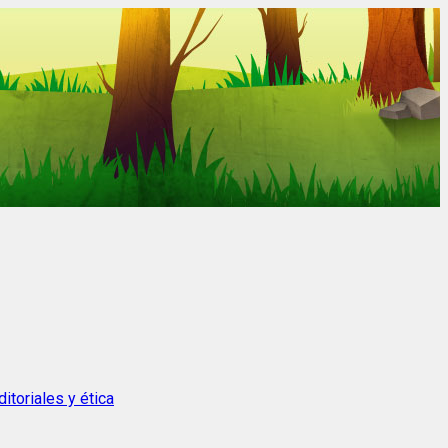
itoriales y ética