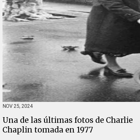
NOV 25, 2024
Una de las últimas fotos de Charlie
Chaplin tomada en 1977