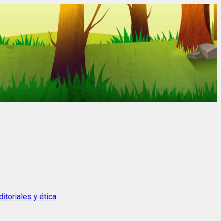
itoriales y ética