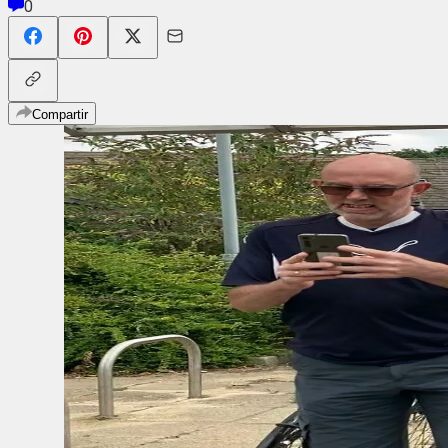
0
Compartir