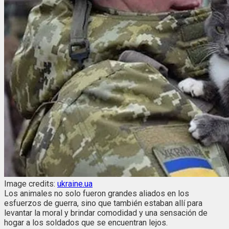
Image credits:
ukraine.ua
Los animales no solo fueron grandes aliados en los
esfuerzos de guerra, sino que también estaban allí para
levantar la moral y brindar comodidad y una sensación de
hogar a los soldados que se encuentran lejos.