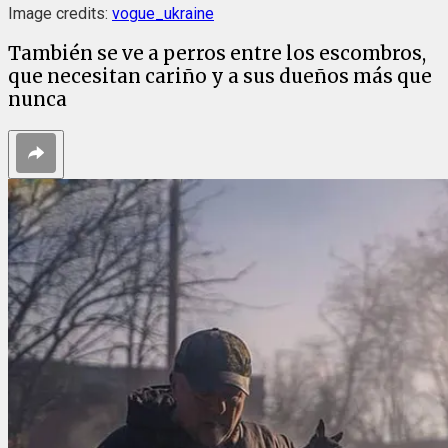
Image credits:
vogue_ukraine
También se ve a perros entre los escombros,
que necesitan cariño y a sus dueños más que
nunca