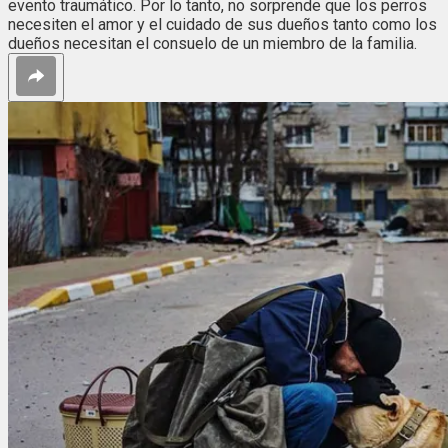
evento traumático. Por lo tanto, no sorprende que los perros
necesiten el amor y el cuidado de sus dueños tanto como los
dueños necesitan el consuelo de un miembro de la familia.