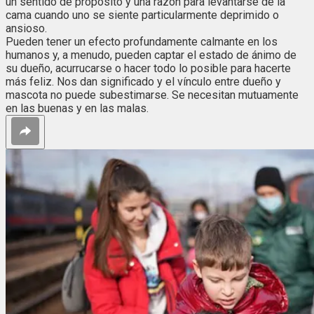
un sentido de propósito y una razón para levantarse de la
cama cuando uno se siente particularmente deprimido o
ansioso.
Pueden tener un efecto profundamente calmante en los
humanos y, a menudo, pueden captar el estado de ánimo de
su dueño, acurrucarse o hacer todo lo posible para hacerte
más feliz. Nos dan significado y el vínculo entre dueño y
mascota no puede subestimarse. Se necesitan mutuamente
en las buenas y en las malas.