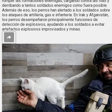
romper las formaciones enemigas, cargando contra las filas y
derribando a tantos soldados enemigos como fuera posible.
Además de eso, los perros han alertado a los soldados sobre
los ataques de artillería, gas e infantería. En Irak y Afganistán,
los perros desempeñaron principalmente funciones de
detección de explosivos, ayudando a los soldados a evitar
artefactos explosivos improvisados y minas.