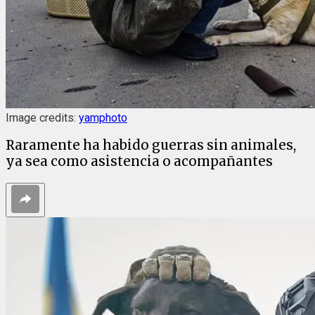
Image credits:
yamphoto
Raramente ha habido guerras sin animales,
ya sea como asistencia o acompañantes