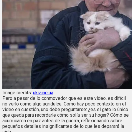
Image credits:
ukraine.ua
Pero a pesar de lo conmovedor que es este video, es difícil
no verlo como algo agridulce. Como hay poco contexto en el
video en cuestión, uno debe preguntarse: ¿es el gato lo único
que queda para recordarle cómo solía ser su hogar? Cómo se
acurrucaron en paz antes de la guerra, reflexionando sobre
pequeños detalles insignificantes de lo que les deparará la
vida.