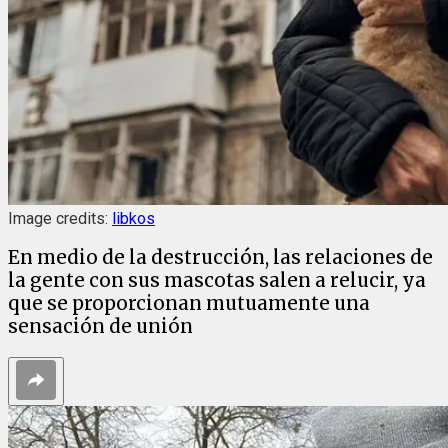
Image credits:
libkos
En medio de la destrucción, las relaciones de
la gente con sus mascotas salen a relucir, ya
que se proporcionan mutuamente una
sensación de unión