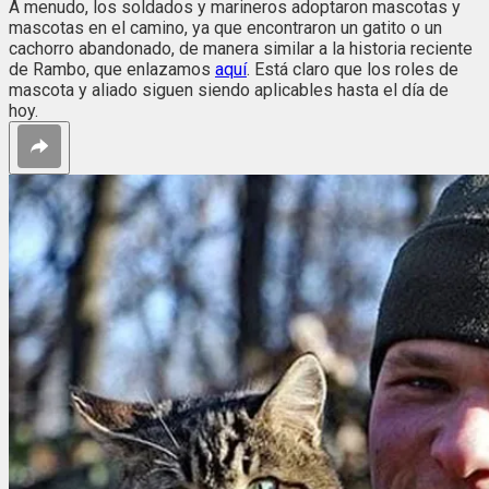
A menudo, los soldados y marineros adoptaron mascotas y
mascotas en el camino, ya que encontraron un gatito o un
cachorro abandonado, de manera similar a la historia reciente
de Rambo, que enlazamos
aquí
. Está claro que los roles de
mascota y aliado siguen siendo aplicables hasta el día de
hoy.