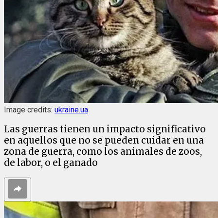
Image credits:
ukraine.ua
Las guerras tienen un impacto significativo
en aquellos que no se pueden cuidar en una
zona de guerra, como los animales de zoos,
de labor, o el ganado