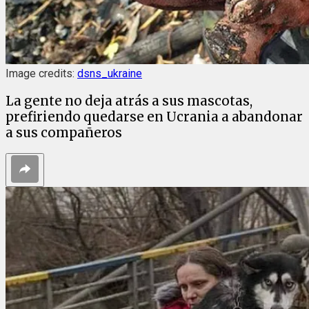
Image credits:
dsns_ukraine
La gente no deja atrás a sus mascotas,
prefiriendo quedarse en Ucrania a abandonar
a sus compañeros