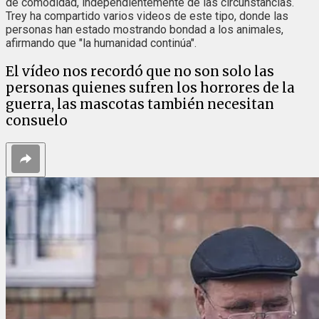
de comodidad, independientemente de las circunstancias.
Trey ha compartido varios videos de este tipo, donde las
personas han estado mostrando bondad a los animales,
afirmando que "la humanidad continúa".
El vídeo nos recordó que no son solo las
personas quienes sufren los horrores de la
guerra, las mascotas también necesitan
consuelo