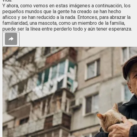
Y ahora, como vemos en estas imágenes a continuación, los
pequeños mundos que la gente ha creado se han hecho
añicos y se han reducido a la nada. Entonces, para abrazar la
familiaridad, una mascota, como un miembro de la familia,
puede ser la línea entre perderlo todo y aún tener esperanza.