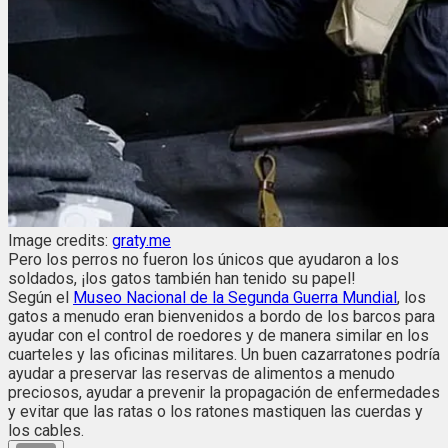
Image credits:
graty.me
Pero los perros no fueron los únicos que ayudaron a los
soldados, ¡los gatos también han tenido su papel!
Según el
Museo Nacional de la Segunda Guerra Mundial
, los
gatos a menudo eran bienvenidos a bordo de los barcos para
ayudar con el control de roedores y de manera similar en los
cuarteles y las oficinas militares. Un buen cazarratones podría
ayudar a preservar las reservas de alimentos a menudo
preciosos, ayudar a prevenir la propagación de enfermedades
y evitar que las ratas o los ratones mastiquen las cuerdas y
los cables.