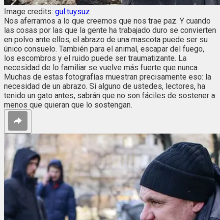
Image credits:
gul.tuysuz
Nos aferramos a lo que creemos que nos trae paz. Y cuando
las cosas por las que la gente ha trabajado duro se convierten
en polvo ante ellos, el abrazo de una mascota puede ser su
único consuelo. También para el animal, escapar del fuego,
los escombros y el ruido puede ser traumatizante. La
necesidad de lo familiar se vuelve más fuerte que nunca.
Muchas de estas fotografías muestran precisamente eso⁠: la
necesidad de un abrazo. Si alguno de ustedes, lectores, ha
tenido un gato antes, sabrán que no son fáciles de sostener a
menos que quieran que lo sostengan.