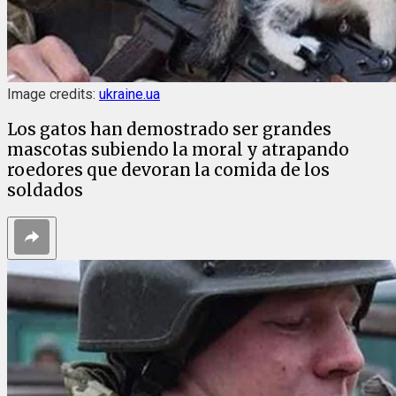
Image credits:
ukraine.ua
Los gatos han demostrado ser grandes
mascotas subiendo la moral y atrapando
roedores que devoran la comida de los
soldados