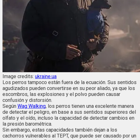
Image credits:
ukraine.ua
Los perros tampoco están fuera de la ecuación. Sus sentidos
agudizados pueden convertirse en su peor aliado, ya que los
escombros, las explosiones y el polvo pueden causar
confusión y distorsión.
Según
Wag Walking
, los perros tienen una excelente manera
de detectar el peligro, en base a sus sentidos superiores del
olfato y el oído, incluso la capacidad de detectar cambios en
la presión barométrica.
Sin embargo, estas capacidades también dejan a los
cachorros vulnerables al TEPT, que puede ser causado por un