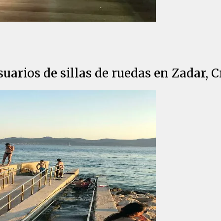
uarios de sillas de ruedas en Zadar, C