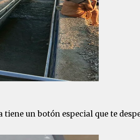
a tiene un botón especial que te despe