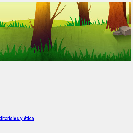
itoriales y ética