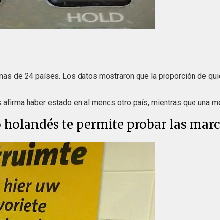
as de 24 países. Los datos mostraron que la proporción de quie
afirma haber estado en al menos otro país, mientras que una med
holandés te permite probar las marc