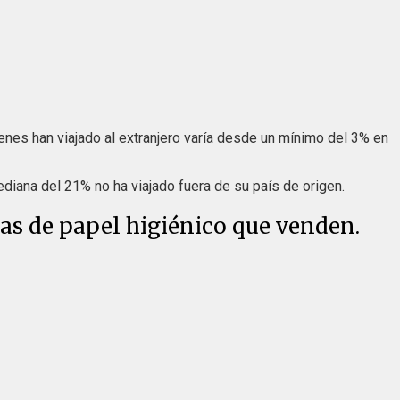
nes han viajado al extranjero varía desde un mínimo del 3% en
iana del 21% no ha viajado fuera de su país de origen.
as de papel higiénico que venden.