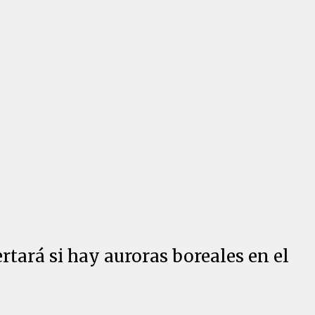
rtará si hay auroras boreales en el