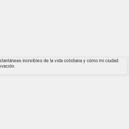
nstantáneas increíbles de la vida cotidiana y cómo mi ciudad
ovación.