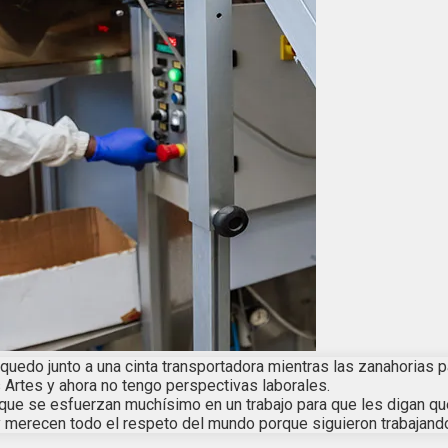
quedo junto a una cinta transportadora mientras las zanahorias
s Artes y ahora no tengo perspectivas laborales.
que se esfuerzan muchísimo en un trabajo para que les digan qu
y merecen todo el respeto del mundo porque siguieron trabajand