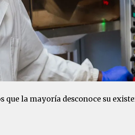
os que la mayoría desconoce su exist