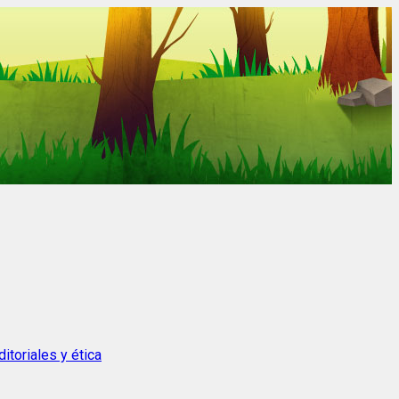
itoriales y ética