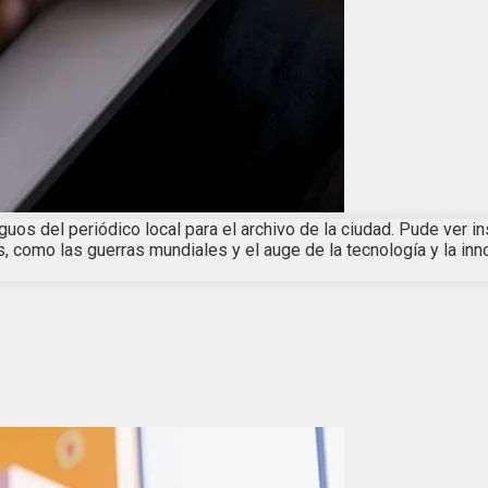
guos del periódico local para el archivo de la ciudad. Pude ver i
, como las guerras mundiales y el auge de la tecnología y la inn