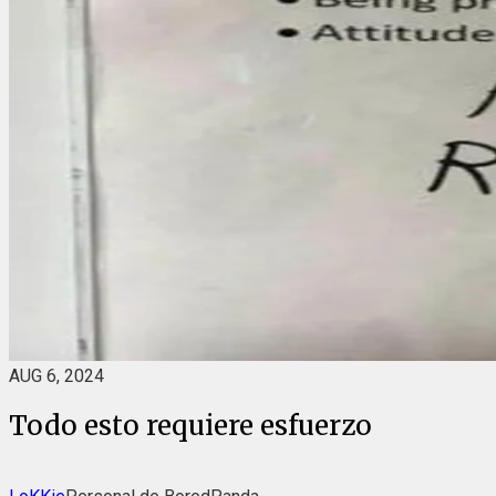
AUG 6, 2024
Todo esto requiere esfuerzo