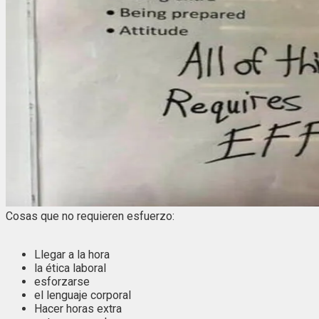
Cosas que no requieren esfuerzo:
Llegar a la hora
la ética laboral
esforzarse
el lenguaje corporal
Hacer horas extra