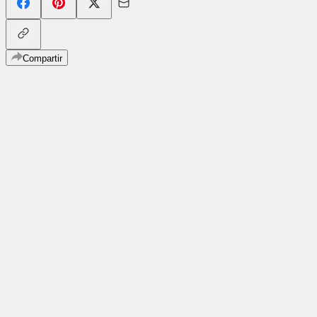
Compartir