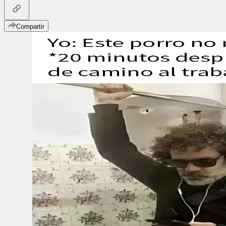
Compartir