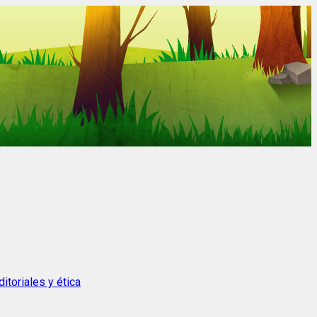
itoriales y ética