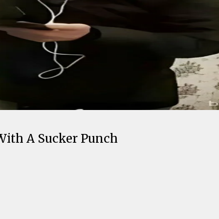
With A Sucker Punch