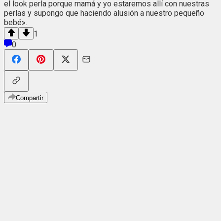
el look perla porque mamá y yo estaremos allí con nuestras
perlas y supongo que haciendo alusión a nuestro pequeño
bebé».
1
0
Compartir