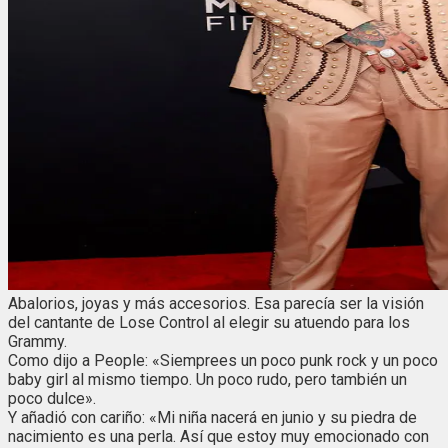
Abalorios, joyas y más accesorios. Esa parecía ser la visión
del cantante de Lose Control al elegir su atuendo para los
Grammy.
Como dijo a People: «Siemprees un poco punk rock y un poco
baby girl al mismo tiempo. Un poco rudo, pero también un
poco dulce».
Y añadió con cariño: «Mi niña nacerá en junio y su piedra de
nacimiento es una perla. Así que estoy muy emocionado con