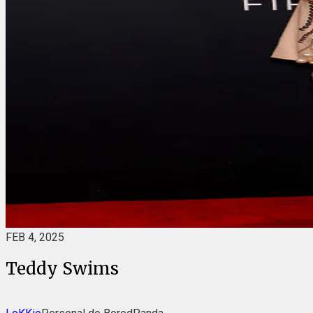
FEB 4, 2025
Teddy Swims