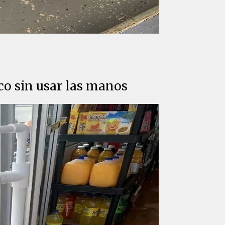
co sin usar las manos