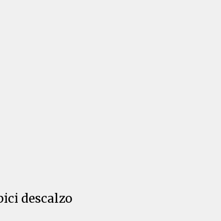
bici descalzo