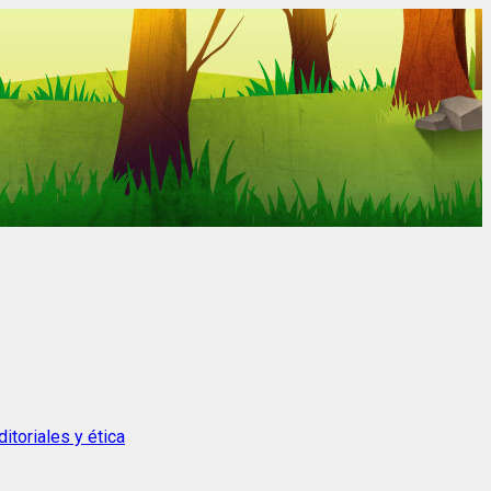
itoriales y ética