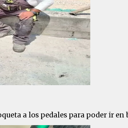
queta a los pedales para poder ir en 