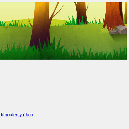
itoriales y ética