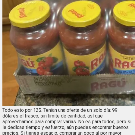
Todo esto por 12$. Tenían una oferta de un solo día: 99
dólares el frasco, sin límite de cantidad, así que
aprovechamos para comprar varias. No es para todos, pero si
le dedicas tiempo y esfuerzo, aún puedes encontrar buenos
precios. Si tienes espacio, comprar un poco al por mayor