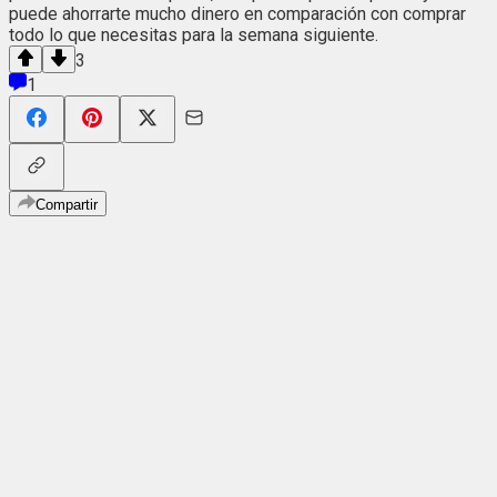
puede ahorrarte mucho dinero en comparación con comprar
todo lo que necesitas para la semana siguiente.
3
1
Compartir