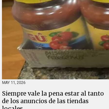
MAY 11, 2026
Siempre vale la pena estar al tanto
de los anuncios de las tiendas
locales