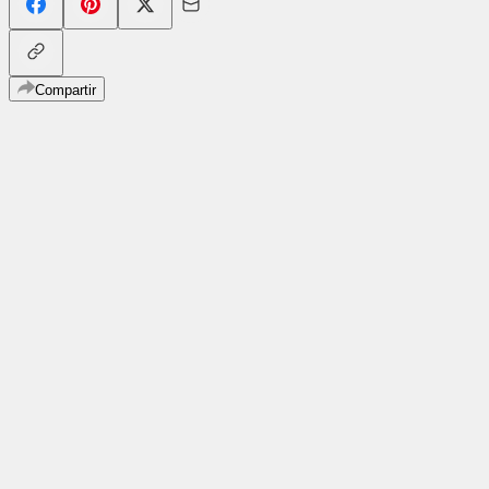
Compartir