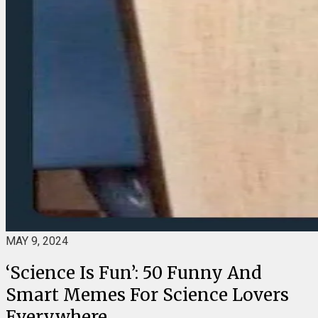
MAY 9, 2024
‘Science Is Fun’: 50 Funny And
Smart Memes For Science Lovers
Everywhere