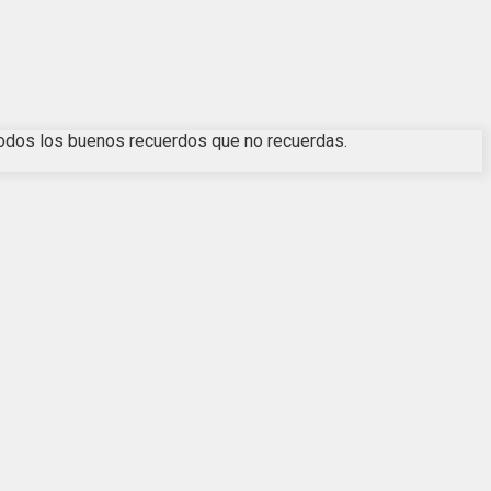
todos los buenos recuerdos que no recuerdas.