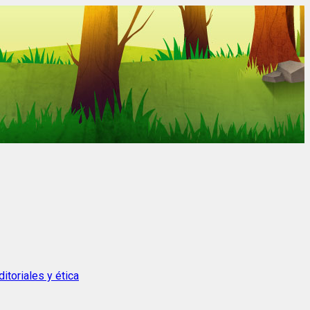
itoriales y ética