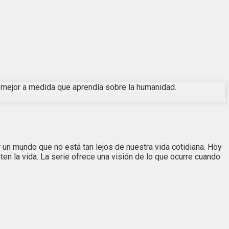
a mejor a medida que aprendía sobre la humanidad.
 un mundo que no está tan lejos de nuestra vida cotidiana. Hoy
n la vida. La serie ofrece una visión de lo que ocurre cuando