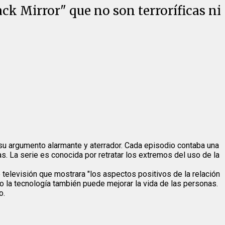
ck Mirror" que no son terroríficas ni
r su argumento alarmante y aterrador. Cada episodio contaba una
s. La serie es conocida por retratar los extremos del uso de la
 televisión que mostrara "los aspectos positivos de la relación
 la tecnología también puede mejorar la vida de las personas.
o.