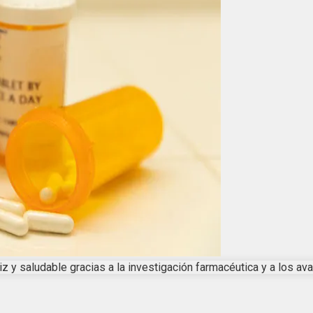
z y saludable gracias a la investigación farmacéutica y a los av