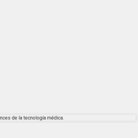
ances de la tecnología médica.