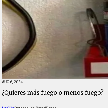
AUG 6, 2024
¿Quieres más fuego o menos fuego?