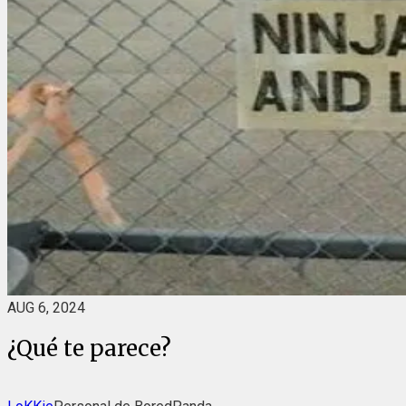
AUG 6, 2024
¿Qué te parece?