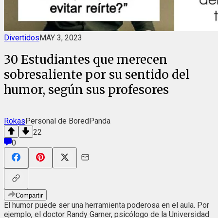
Divertidos
MAY 3, 2023
30 Estudiantes que merecen
sobresaliente por su sentido del
humor, según sus profesores
Rokas
Personal de BoredPanda
22
0
Compartir
El humor puede ser una herramienta poderosa en el aula. Por
ejemplo, el doctor Randy Garner, psicólogo de la Universidad