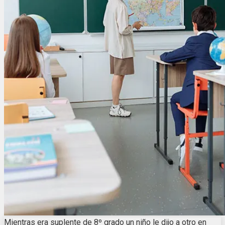
Mientras era suplente de 8º grado un niño le dijo a otro en