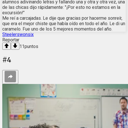
alumnos adivinando letras y fallando una y otra y otra vez, una
de las chicas dijo rápidamente: "¡Por esto no estamos en la
excursión!"
Me reí a carcajadas. Le dije que gracias por hacerme sonreír,
que era el mejor chiste que había oído en todo el año. Le di un
caramelo. Fue uno de los 5 mejores momentos del año.
Steelerswonsix
Reportar
11
puntos
#
4