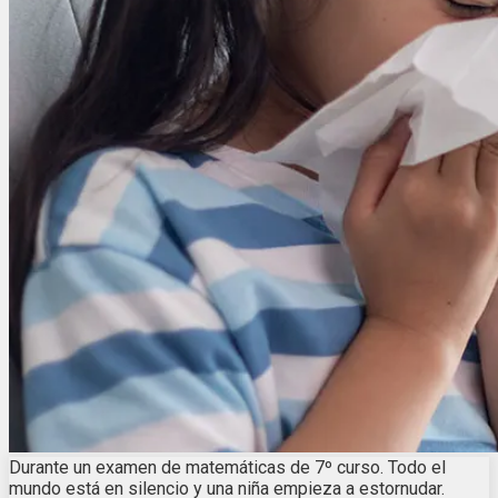
Durante un examen de matemáticas de 7º curso. Todo el
mundo está en silencio y una niña empieza a estornudar.