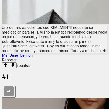
Una de mis estudiantes que REALMENTE necesita su
medicación para el TDAH no la estaba recibiendo desde hacía
un par de semanas, y le estaba costando muchísimo
sobrellevarlo. Pasó junto a mí y le oí susurrar para sí:
"¡Espíritu Santo, actívate!". Hoy en día, cuando tengo un mal
momento, se me oye susurrar lo mismo. Todavía me hace reír.
Ms_Jane_Lennon
Reportar
8
puntos
#
11