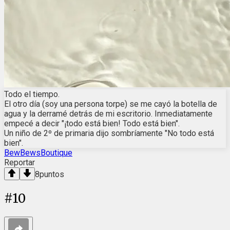
Todo el tiempo.
El otro día (soy una persona torpe) se me cayó la botella de
agua y la derramé detrás de mi escritorio. Inmediatamente
empecé a decir "¡todo está bien! Todo está bien".
Un niño de 2º de primaria dijo sombríamente "No todo está
bien".
BewBewsBoutique
Reportar
8
puntos
#
10